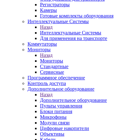
Регистраторы
Камеры
Готовые комплекты оборудования
Интеллектуальные Системы
Назад
Интеллектуальные Системы
Для применения на транспорте
Коммутаторы
Мониторы
Назад
Мониторы
Стандартные
Сервисные
Программное обеспечение
Контроль доступа
Дополнительное оборудование
Назад
Дополнительное оборудование
Пульты управления
Блоки питания
Микрофоны
Модули связи
Цифровые накопители
Объективы
Кабели