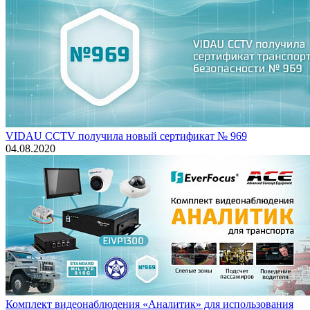
VIDAU CCTV получила новый сертификат № 969
04.08.2020
Комплект видеонаблюдения «Аналитик» для использования