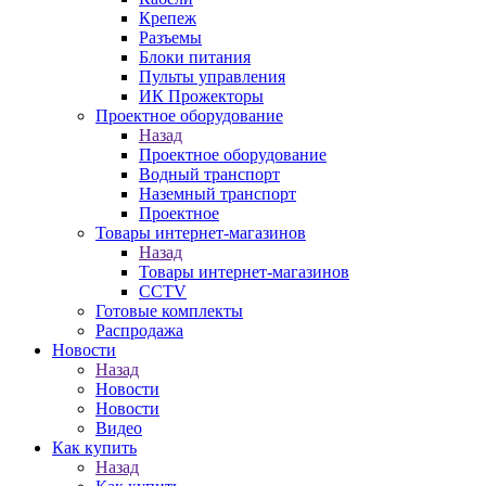
Крепеж
Разъемы
Блоки питания
Пульты управления
ИК Прожекторы
Проектное оборудование
Назад
Проектное оборудование
Водный транспорт
Наземный транспорт
Проектное
Товары интернет-магазинов
Назад
Товары интернет-магазинов
CCTV
Готовые комплекты
Распродажа
Новости
Назад
Новости
Новости
Видео
Как купить
Назад