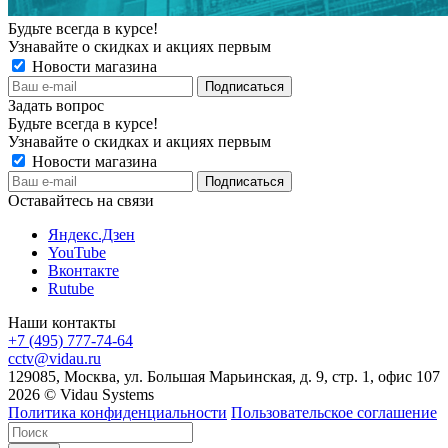
Будьте всегда в курсе!
Узнавайте о скидках и акциях первым
Новости магазина
Задать вопрос
Будьте всегда в курсе!
Узнавайте о скидках и акциях первым
Новости магазина
Оставайтесь на связи
Яндекс.Дзен
YouTube
Вконтакте
Rutube
Наши контакты
+7 (495) 777-74-64
cctv@vidau.ru
129085, Москва, ул. Большая Марьинская, д. 9, стр. 1, офис 107
2026 © Vidau Systems
Политика конфиденциальности
Пользовательское соглашение