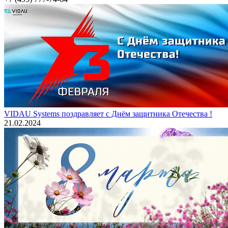
VIDAU Systems поздравляет с Днём защитника Отечества !
21.02.2024