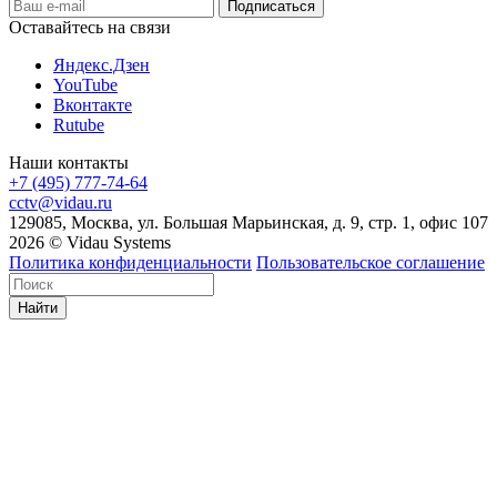
Оставайтесь на связи
Яндекс.Дзен
YouTube
Вконтакте
Rutube
Наши контакты
+7 (495) 777-74-64
cctv@vidau.ru
129085, Москва, ул. Большая Марьинская, д. 9, стр. 1, офис 107
2026 © Vidau Systems
Политика конфиденциальности
Пользовательское соглашение
Найти