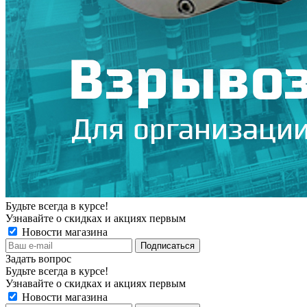
Будьте всегда в курсе!
Узнавайте о скидках и акциях первым
Новости магазина
Задать вопрос
Будьте всегда в курсе!
Узнавайте о скидках и акциях первым
Новости магазина