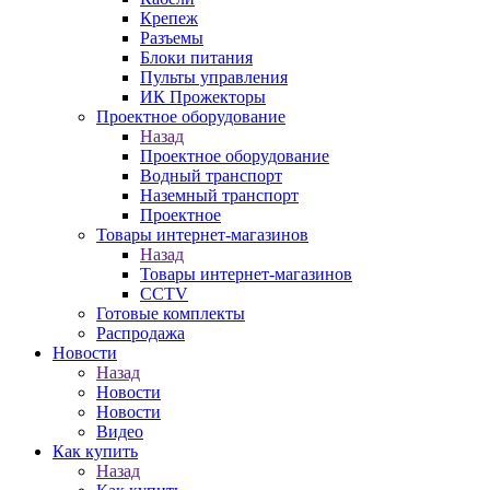
Крепеж
Разъемы
Блоки питания
Пульты управления
ИК Прожекторы
Проектное оборудование
Назад
Проектное оборудование
Водный транспорт
Наземный транспорт
Проектное
Товары интернет-магазинов
Назад
Товары интернет-магазинов
CCTV
Готовые комплекты
Распродажа
Новости
Назад
Новости
Новости
Видео
Как купить
Назад