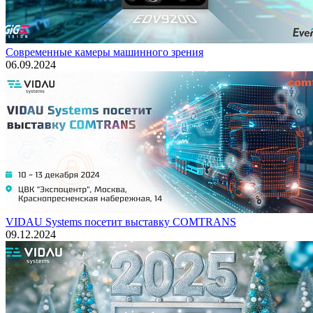
Современные камеры машинного зрения
06.09.2024
VIDAU Systems посетит выставку COMTRANS
09.12.2024