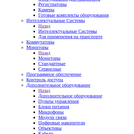
Регистраторы
Камеры
Готовые комплекты оборудования
Интеллектуальные Системы
Назад
Интеллектуальные Системы
Для применения на транспорте
Коммутаторы
Мониторы
Назад
Мониторы
Стандартные
Сервисные
Программное обеспечение
Контроль доступа
Дополнительное оборудование
Назад
Дополнительное оборудование
Пульты управления
Блоки питания
Микрофоны
Модули связи
Цифровые накопители
Объективы
Кабели