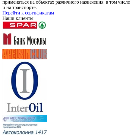
применяться на объектах различного назначения, в том числе
и на транспорте.
Перейти к сертификатам
Наши клиенты