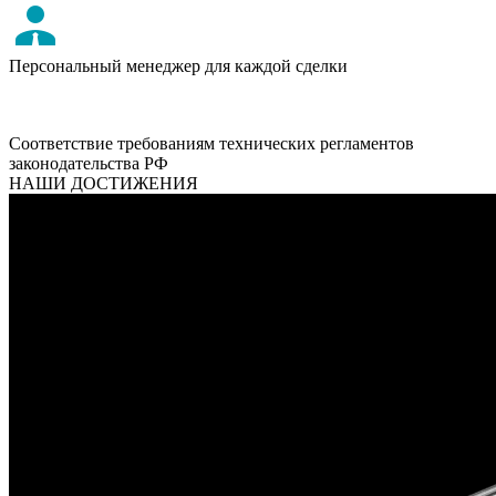
Персональный менеджер для каждой сделки
Соответствие требованиям технических регламентов
законодательства РФ
НАШИ ДОСТИЖЕНИЯ