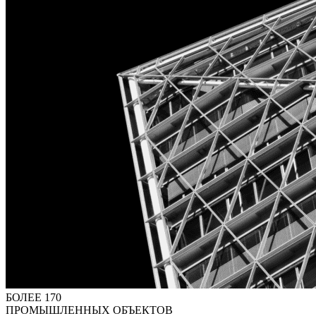
БОЛЕЕ 170
ПРОМЫШЛЕННЫХ ОБЪЕКТОВ