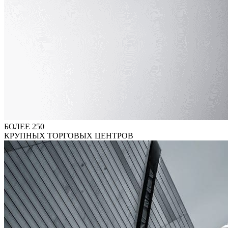
БОЛЕЕ 250
КРУПНЫХ ТОРГОВЫХ ЦЕНТРОВ