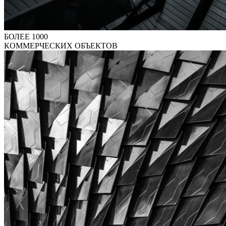
БОЛЕЕ 1000
КОММЕРЧЕСКИХ ОБЪЕКТОВ