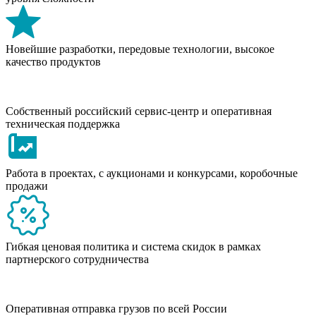
Новейшие разработки, передовые технологии, высокое
качество продуктов
Собственный российский сервис-центр и оперативная
техническая поддержка
Работа в проектах, с аукционами и конкурсами, коробочные
продажи
Гибкая ценовая политика и система скидок в рамках
партнерского сотрудничества
Оперативная отправка грузов по всей России