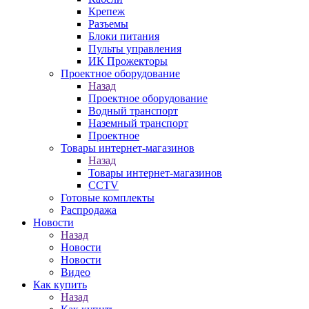
Крепеж
Разъемы
Блоки питания
Пульты управления
ИК Прожекторы
Проектное оборудование
Назад
Проектное оборудование
Водный транспорт
Наземный транспорт
Проектное
Товары интернет-магазинов
Назад
Товары интернет-магазинов
CCTV
Готовые комплекты
Распродажа
Новости
Назад
Новости
Новости
Видео
Как купить
Назад