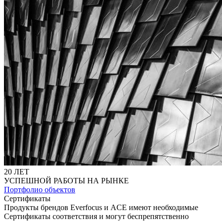
20 ЛЕТ
УСПЕШНОЙ РАБОТЫ НА РЫНКЕ
Портфолио объектов
Сертификаты
Продукты брендов Everfocus и ACE имеют необходимые
Сертификаты соответствия и могут беспрепятственно