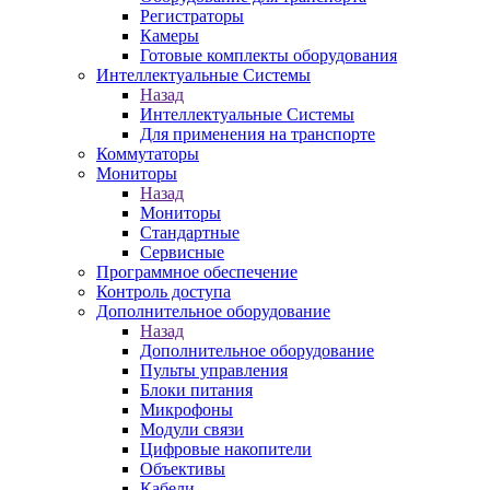
Регистраторы
Камеры
Готовые комплекты оборудования
Интеллектуальные Системы
Назад
Интеллектуальные Системы
Для применения на транспорте
Коммутаторы
Мониторы
Назад
Мониторы
Стандартные
Сервисные
Программное обеспечение
Контроль доступа
Дополнительное оборудование
Назад
Дополнительное оборудование
Пульты управления
Блоки питания
Микрофоны
Модули связи
Цифровые накопители
Объективы
Кабели