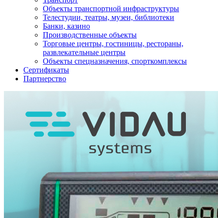
Объекты транспортной инфраструктуры
Телестудии, театры, музеи, библиотеки
Банки, казино
Производственные объекты
Торговые центры, гостиницы, рестораны,
развлекательные центры
Объекты спецназначения, спорткомплексы
Сертификаты
Партнерство