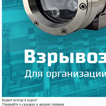
Будьте всегда в курсе!
Узнавайте о скидках и акциях первым