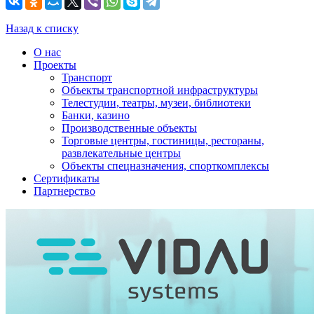
Назад к списку
О нас
Проекты
Транспорт
Объекты транспортной инфраструктуры
Телестудии, театры, музеи, библиотеки
Банки, казино
Производственные объекты
Торговые центры, гостиницы, рестораны,
развлекательные центры
Объекты спецназначения, спорткомплексы
Сертификаты
Партнерство