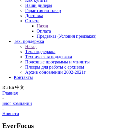
Как купить
Наши дилеры
Гарантия на товар
Доставка
Оплата
Назад
Оплата
Предзаказ (Условия предзаказ)
Тех. поддержка
Назад
Тех. поддержка
Техническая поддержка
Полезные программы и утилиты
Плееры для работы с архивом
Архив обновлений 2002-2021г
Контакты
Ru
En
中文
Главная
-
Блог компании
-
Новости
EverFocus