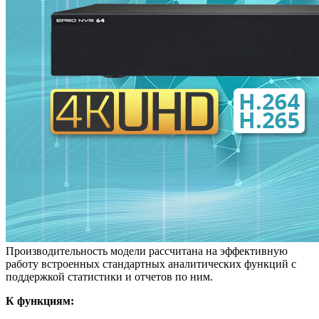
Производительность модели рассчитана на эффективную
работу встроенных стандартных аналитических функций с
поддержкой статистики и отчетов по ним.
К функциям: