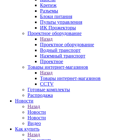
Крепеж
Разъемы
Блоки питания
Пульты управления
ИК Прожекторы
Проектное оборудование
Назад
Проектное оборудование
Водный транспорт
Наземный транспорт
Проектное
Товары интернет-магазинов
Назад
Товары интернет-магазинов
CCTV
Готовые комплекты
Распродажа
Новости
Назад
Новости
Новости
Видео
Как купить
Назад