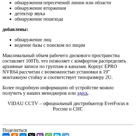
обнаружения пересечений линии или области
обнаружение вторжения
детектор звука
обнаружение пешехода
добавлены:
обнаружение лиц
ведение базы с поиском по лицам
Максимальный объем рабочего дискового пространства
составляет 100Tb, что позволяет с комфортом распределять
архивные записи по группам и каналам. Корпус EPRO
NVR64 рассчитан с возможностью установки в 19"
монтажную стойку и соответствует типоразмеру 2U.
Более подробную информацию об устройстве можно
получить у наших менеджеров или
здесь
.
VIDAU CCTV – официальный дистрибьютор EverFocus в
России и СНГ.
Поделиться