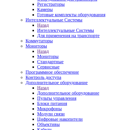
Регистраторы
Камеры
Готовые комплекты оборудования
Интеллектуальные Системы
Назад
Интеллектуальные Системы
Для применения на транспорте
Коммутаторы
Мониторы
Назад
Мониторы
Стандартные
Сервисные
Программное обеспечение
Контроль доступа
Дополнительное оборудование
Назад
Дополнительное оборудование
Пульты управления
Блоки питания
Микрофоны
Модули связи
Цифровые накопители
Объективы
Кабели