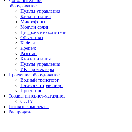
Дополнительное
оборудование
Пульты управления
Блоки питания
Микрофоны
Модули связи
Цифровые накопители
Объективы
Кабели
Крепеж
Разъемы
Блоки питания
Пульты управления
ИК Прожекторы
Проектное оборудование
Водный транспорт
Наземный транспорт
Проектное
Товары интернет-магазинов
CCTV
Готовые комплекты
Распродажа