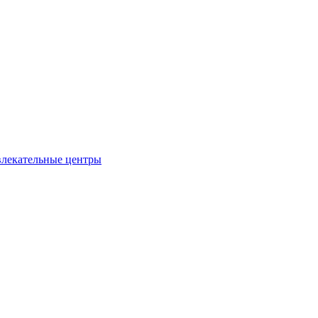
влекательные центры