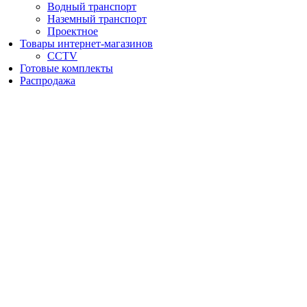
Водный транспорт
Наземный транспорт
Проектное
Товары интернет-магазинов
CCTV
Готовые комплекты
Распродажа