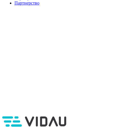
Партнерство