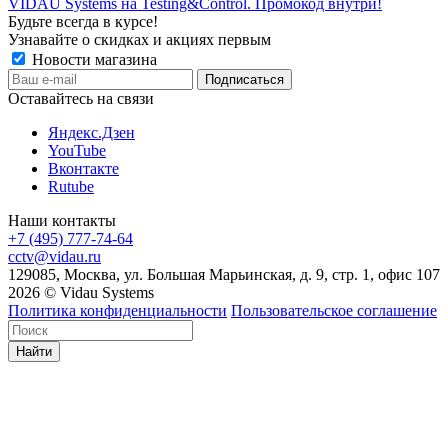
VIDAU Systems на Testing&Control. Промокод внутри!
Будьте всегда в курсе!
Узнавайте о скидках и акциях первым
Новости магазина
Оставайтесь на связи
Яндекс.Дзен
YouTube
Вконтакте
Rutube
Наши контакты
+7 (495) 777-74-64
cctv@vidau.ru
129085, Москва, ул. Большая Марьинская, д. 9, стр. 1, офис 107
2026 © Vidau Systems
Политика конфиденциальности
Пользовательское соглашение
Найти