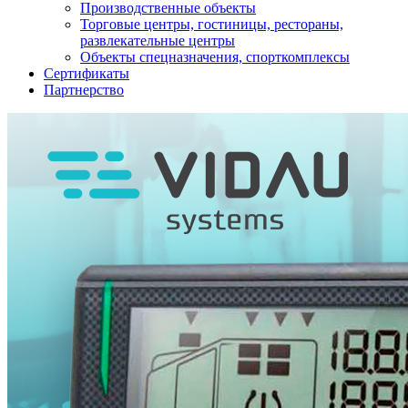
Производственные объекты
Торговые центры, гостиницы, рестораны,
развлекательные центры
Объекты спецназначения, спорткомплексы
Сертификаты
Партнерство