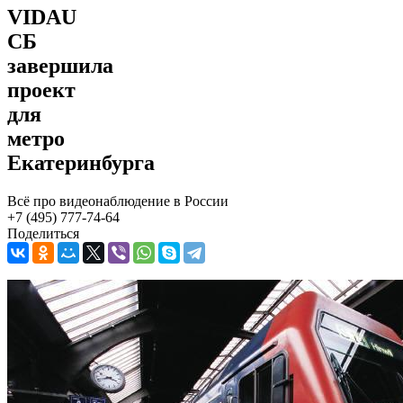
VIDAU
СБ
завершила
проект
для
метро
Екатеринбурга
Всё про видеонаблюдение в России
+7 (495) 777-74-64
Поделиться