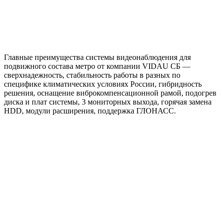
Главные преимущества системы видеонаблюдения для
подвижного состава метро от компании VIDAU СБ —
сверхнадежность, стабильность работы в разных по
специфике климатических условиях России, гибридность
решения, оснащение виброкомпенсационной рамой, подогрев
диска и плат системы, 3 мониторных выхода, горячая замена
HDD, модули расширения, поддержка ГЛОНАСС.