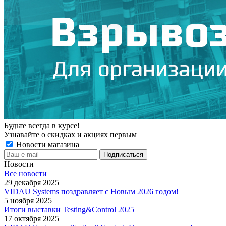
Будьте всегда в курсе!
Узнавайте о скидках и акциях первым
Новости магазина
Новости
Все новости
29 декабря 2025
VIDAU Systems поздравляет с Новым 2026 годом!
5 ноября 2025
Итоги выставки Testing&Control 2025
17 октября 2025