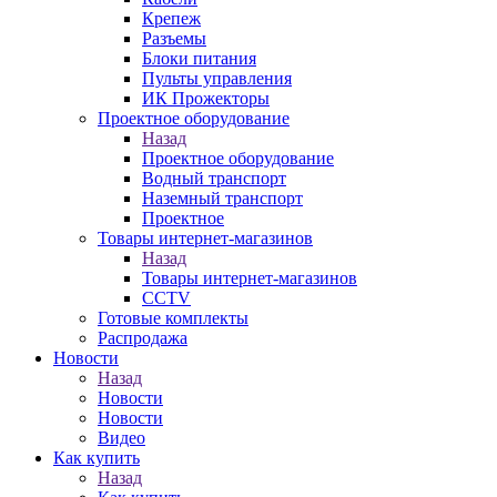
Крепеж
Разъемы
Блоки питания
Пульты управления
ИК Прожекторы
Проектное оборудование
Назад
Проектное оборудование
Водный транспорт
Наземный транспорт
Проектное
Товары интернет-магазинов
Назад
Товары интернет-магазинов
CCTV
Готовые комплекты
Распродажа
Новости
Назад
Новости
Новости
Видео
Как купить
Назад