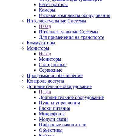
Регистраторы
Камеры
Готовые комплекты оборудования
Интеллектуальные Системы
Назад
Интеллектуальные Системы
Для применения на транспорте
Коммутаторы
Мониторы
Назад
Мониторы
Стандартные
Сервисные
Программное обеспечение
Контроль доступа
Дополнительное оборудование
Назад
Дополнительное оборудование
Пульты управления
Блоки питания
Микрофоны
Модули связи
Цифровые накопители
Объективы
Кабели