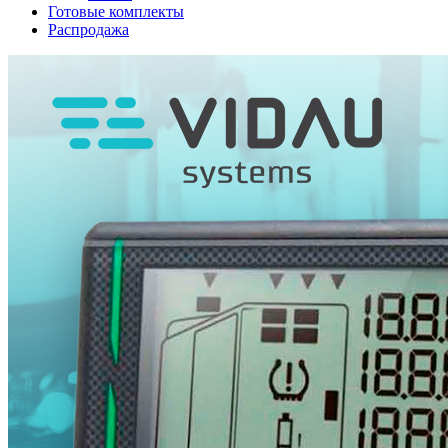
Готовые комплекты
Распродажа