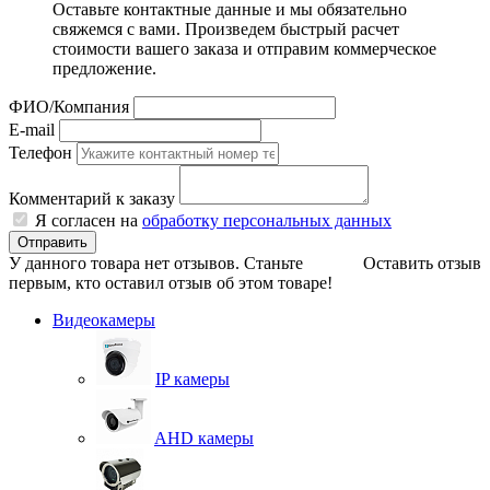
Оставьте контактные данные и мы обязательно
свяжемся с вами. Произведем быстрый расчет
стоимости вашего заказа и отправим коммерческое
предложение.
ФИО/Компания
E-mail
Телефон
Комментарий к заказу
Я согласен на
обработку персональных данных
Отправить
У данного товара нет отзывов. Станьте
Оставить отзыв
первым, кто оставил отзыв об этом товаре!
Видеокамеры
IP камеры
AHD камеры