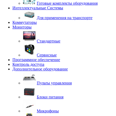
Готовые комплекты оборудования
Интеллектуальные Системы
Для применения на транспорте
Коммутаторы
Мониторы
Стандартные
Сервисные
Программное обеспечение
Контроль доступа
Дополнительное оборудование
Пульты управления
Блоки питания
Микрофоны