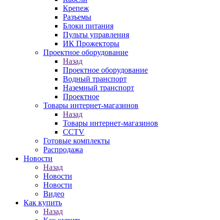
Крепеж
Разъемы
Блоки питания
Пульты управления
ИК Прожекторы
Проектное оборудование
Назад
Проектное оборудование
Водный транспорт
Наземный транспорт
Проектное
Товары интернет-магазинов
Назад
Товары интернет-магазинов
CCTV
Готовые комплекты
Распродажа
Новости
Назад
Новости
Новости
Видео
Как купить
Назад