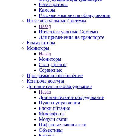
Регистраторы
Камеры
Готовые комплекты оборудования
Интеллектуальные Системы
Назад
Интеллектуальные Системы
Для применения на транспорте
Коммутаторы
Мониторы
Назад
Мониторы
Стандартные
Сервисные
Программное обеспечение
Контроль доступа
Дополнительное оборудование
Назад
Дополнительное оборудование
Пульты управления
Блоки питания
Микрофоны
Модули связи
Цифровые накопители
Объективы
Кабели