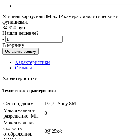
Уличная корпусная 8Mpix IP камера с аналитическими
функциями.
34 950
руб.
Нашли дешевле?
-
+
В корзину
Оставить заявку
Характеристики
Отзывы
Характеристики
Технические характеристики
Сенсор, дюйм
1/2,7" Sony 8M
Максимальное
8
разрешение, МП
Максимальная
скорость
8@25к/c
отображения,