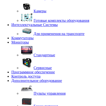
Камеры
Готовые комплекты оборудования
Интеллектуальные Системы
Для применения на транспорте
Коммутаторы
Мониторы
Стандартные
Сервисные
Программное обеспечение
Контроль доступа
Дополнительное оборудование
Пульты управления