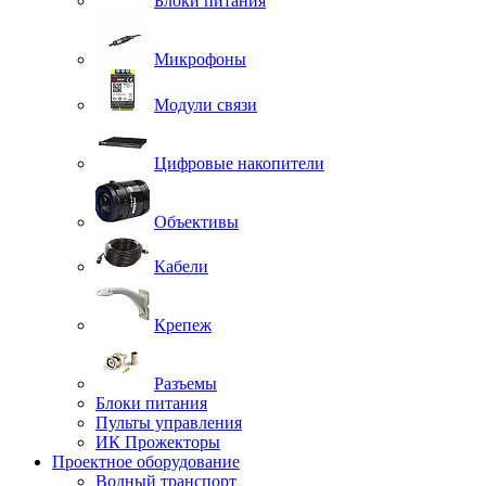
Блоки питания
Микрофоны
Модули связи
Цифровые накопители
Объективы
Кабели
Крепеж
Разъемы
Блоки питания
Пульты управления
ИК Прожекторы
Проектное оборудование
Водный транспорт