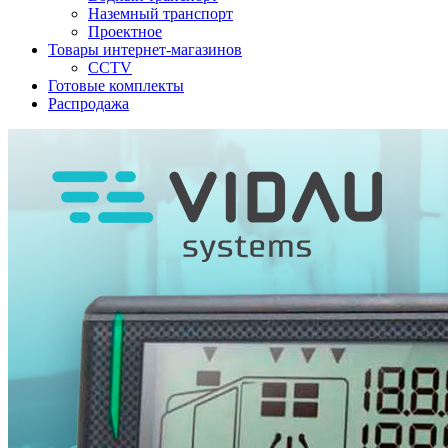
Наземный транспорт
Проектное
Товары интернет-магазинов
CCTV
Готовые комплекты
Распродажа