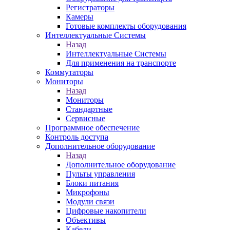
Регистраторы
Камеры
Готовые комплекты оборудования
Интеллектуальные Системы
Назад
Интеллектуальные Системы
Для применения на транспорте
Коммутаторы
Мониторы
Назад
Мониторы
Стандартные
Сервисные
Программное обеспечение
Контроль доступа
Дополнительное оборудование
Назад
Дополнительное оборудование
Пульты управления
Блоки питания
Микрофоны
Модули связи
Цифровые накопители
Объективы
Кабели