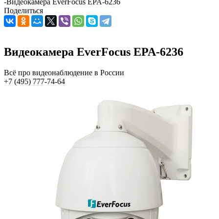
-
Видеокамера EverFocus EPA-6236
Поделиться
Видеокамера EverFocus EPA-6236
Всё про видеонаблюдение в России
+7 (495) 777-74-64