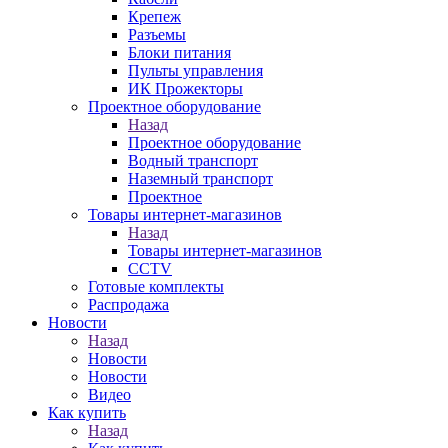
Крепеж
Разъемы
Блоки питания
Пульты управления
ИК Прожекторы
Проектное оборудование
Назад
Проектное оборудование
Водный транспорт
Наземный транспорт
Проектное
Товары интернет-магазинов
Назад
Товары интернет-магазинов
CCTV
Готовые комплекты
Распродажа
Новости
Назад
Новости
Новости
Видео
Как купить
Назад