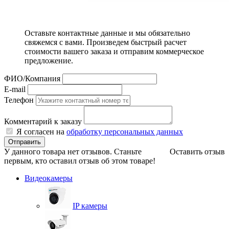
Оставьте контактные данные и мы обязательно
свяжемся с вами. Произведем быстрый расчет
стоимости вашего заказа и отправим коммерческое
предложение.
ФИО/Компания
E-mail
Телефон
Комментарий к заказу
Я согласен на
обработку персональных данных
Отправить
У данного товара нет отзывов. Станьте
Оставить отзыв
первым, кто оставил отзыв об этом товаре!
Видеокамеры
IP камеры