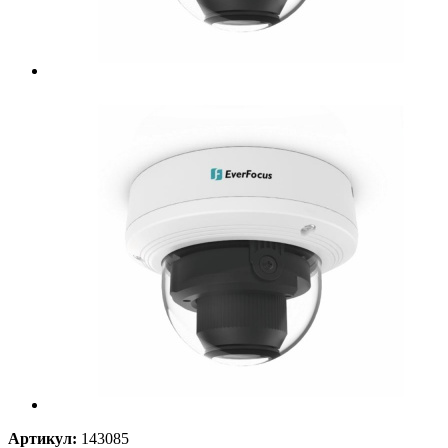
Артикул:
143085