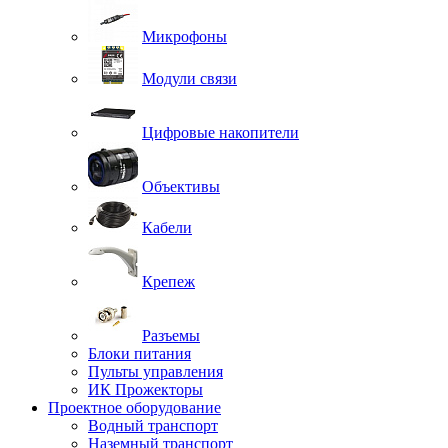
Микрофоны
Модули связи
Цифровые накопители
Объективы
Кабели
Крепеж
Разъемы
Блоки питания
Пульты управления
ИК Прожекторы
Проектное оборудование
Водный транспорт
Наземный транспорт