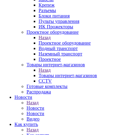
Крепеж
Разъемы
Блоки питания
Пульты управления
ИК Прожекторы
Проектное оборудование
Назад
Проектное оборудование
Водный транспорт
Наземный транспорт
Проектное
Товары интернет-магазинов
Назад
Товары интернет-магазинов
CCTV
Готовые комплекты
Распродажа
Новости
Назад
Новости
Новости
Видео
Как купить
Назад