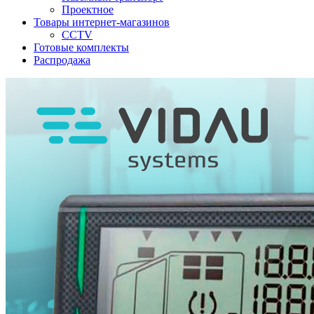
Проектное
Товары интернет-магазинов
CCTV
Готовые комплекты
Распродажа