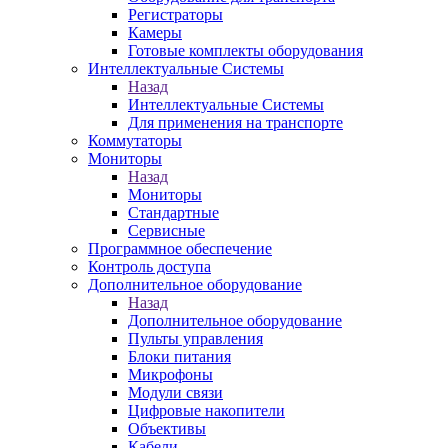
Регистраторы
Камеры
Готовые комплекты оборудования
Интеллектуальные Системы
Назад
Интеллектуальные Системы
Для применения на транспорте
Коммутаторы
Мониторы
Назад
Мониторы
Стандартные
Сервисные
Программное обеспечение
Контроль доступа
Дополнительное оборудование
Назад
Дополнительное оборудование
Пульты управления
Блоки питания
Микрофоны
Модули связи
Цифровые накопители
Объективы
Кабели