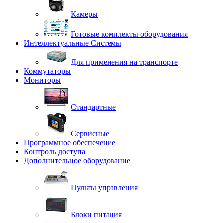
Камеры
Готовые комплекты оборудования
Интеллектуальные Системы
Для применения на транспорте
Коммутаторы
Мониторы
Стандартные
Сервисные
Программное обеспечение
Контроль доступа
Дополнительное оборудование
Пульты управления
Блоки питания