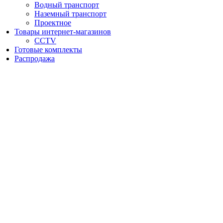
Водный транспорт
Наземный транспорт
Проектное
Товары интернет-магазинов
CCTV
Готовые комплекты
Распродажа