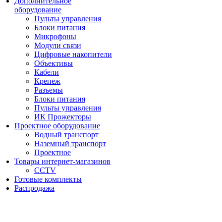
Дополнительное
оборудование
Пульты управления
Блоки питания
Микрофоны
Модули связи
Цифровые накопители
Объективы
Кабели
Крепеж
Разъемы
Блоки питания
Пульты управления
ИК Прожекторы
Проектное оборудование
Водный транспорт
Наземный транспорт
Проектное
Товары интернет-магазинов
CCTV
Готовые комплекты
Распродажа