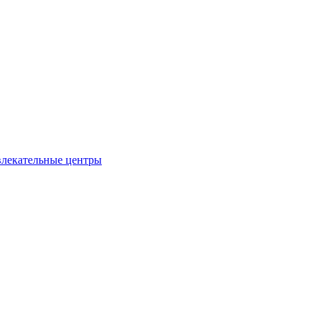
влекательные центры