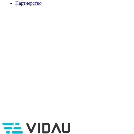
Партнерство