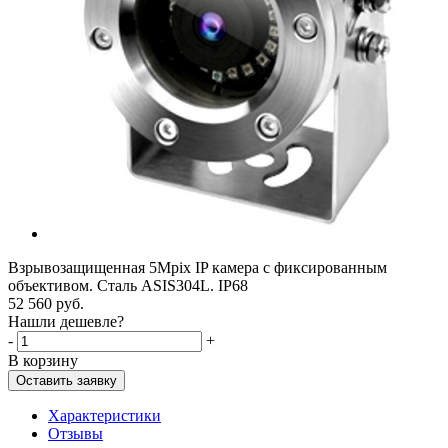
Взрывозащищенная 5Mpix IP камера с фиксированным
объективом. Сталь ASIS304L. IP68
52 560
руб.
Нашли дешевле?
-
+
В корзину
Оставить заявку
Характеристики
Отзывы