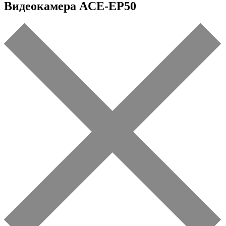
Видеокамера ACE-EP50