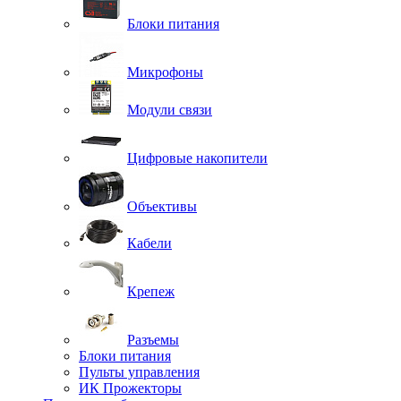
Блоки питания
Микрофоны
Модули связи
Цифровые накопители
Объективы
Кабели
Крепеж
Разъемы
Блоки питания
Пульты управления
ИК Прожекторы