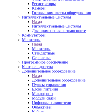
Регистраторы
Камеры
Готовые комплекты оборудования
Интеллектуальные Системы
Назад
Интеллектуальные Системы
Для применения на транспорте
Коммутаторы
Мониторы
Назад
Мониторы
Стандартные
Сервисные
Программное обеспечение
Контроль доступа
Дополнительное оборудование
Назад
Дополнительное оборудование
Пульты управления
Блоки питания
Микрофоны
Модули связи
Цифровые накопители
Объективы
Кабели