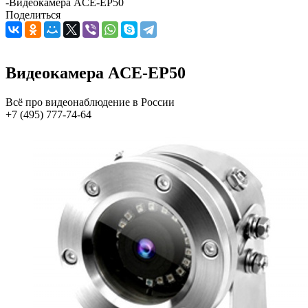
-
Видеокамера ACE-EP50
Поделиться
Видеокамера ACE-EP50
Всё про видеонаблюдение в России
+7 (495) 777-74-64