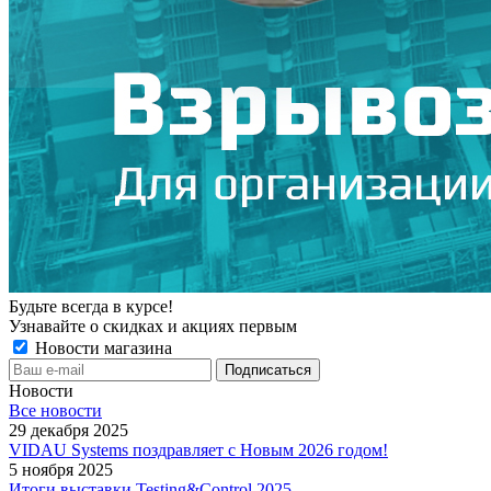
Будьте всегда в курсе!
Узнавайте о скидках и акциях первым
Новости магазина
Новости
Все новости
29 декабря 2025
VIDAU Systems поздравляет с Новым 2026 годом!
5 ноября 2025
Итоги выставки Testing&Control 2025