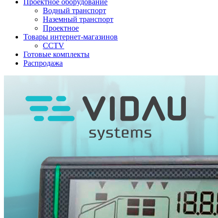
Проектное оборудование
Водный транспорт
Наземный транспорт
Проектное
Товары интернет-магазинов
CCTV
Готовые комплекты
Распродажа