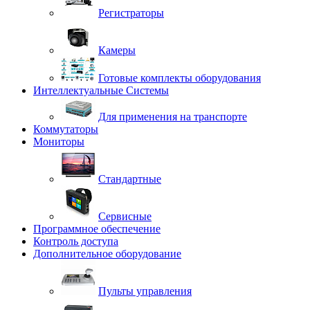
Регистраторы
Камеры
Готовые комплекты оборудования
Интеллектуальные Системы
Для применения на транспорте
Коммутаторы
Мониторы
Стандартные
Сервисные
Программное обеспечение
Контроль доступа
Дополнительное оборудование
Пульты управления