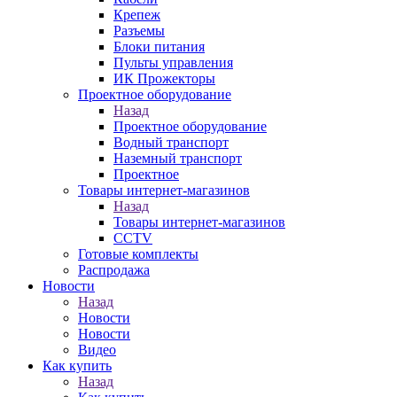
Крепеж
Разъемы
Блоки питания
Пульты управления
ИК Прожекторы
Проектное оборудование
Назад
Проектное оборудование
Водный транспорт
Наземный транспорт
Проектное
Товары интернет-магазинов
Назад
Товары интернет-магазинов
CCTV
Готовые комплекты
Распродажа
Новости
Назад
Новости
Новости
Видео
Как купить
Назад