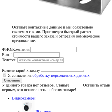
Оставьте контактные данные и мы обязательно
свяжемся с вами. Произведем быстрый расчет
стоимости вашего заказа и отправим коммерческое
предложение.
ФИО/Компания
E-mail
Телефон
Комментарий к заказу
Я согласен на
обработку персональных данных
Отправить
У данного товара нет отзывов. Станьте
Оставить отзыв
первым, кто оставил отзыв об этом товаре!
Видеокамеры
IP камеры