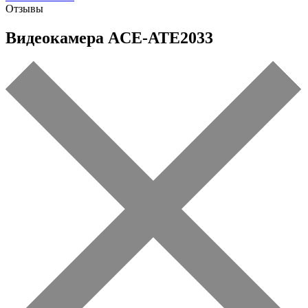
Отзывы
Видеокамера ACE-ATE2033