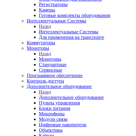
Регистраторы
Камеры
Готовые комплекты оборудования
Интеллектуальные Системы
Назад
Интеллектуальные Системы
Для применения на транспорте
Коммутаторы
Мониторы
Назад
Мониторы
Стандартные
Сервисные
Программное обеспечение
Контроль доступа
Дополнительное оборудование
Назад
Дополнительное оборудование
Пульты управления
Блоки питания
Микрофоны
Модули связи
Цифровые накопители
Объективы
Кабели