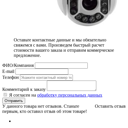
Оставьте контактные данные и мы обязательно
свяжемся с вами. Произведем быстрый расчет
стоимости вашего заказа и отправим коммерческое
предложение.
ФИО/Компания
E-mail
Телефон
Комментарий к заказу
Я согласен на
обработку персональных данных
Отправить
У данного товара нет отзывов. Станьте
Оставить отзыв
первым, кто оставил отзыв об этом товаре!