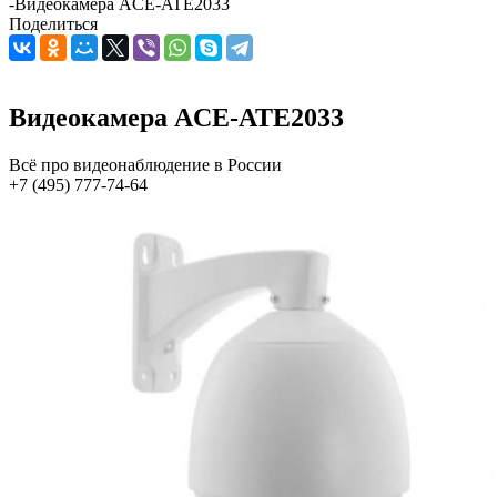
-
Видеокамера ACE-ATE2033
Поделиться
Видеокамера ACE-ATE2033
Всё про видеонаблюдение в России
+7 (495) 777-74-64