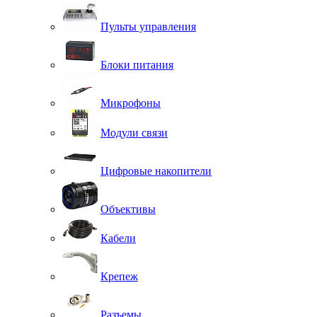
Пульты управления
Блоки питания
Микрофоны
Модули связи
Цифровые накопители
Объективы
Кабели
Крепеж
Разъемы