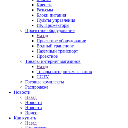
Крепеж
Разъемы
Блоки питания
Пульты управления
ИК Прожекторы
Проектное оборудование
Назад
Проектное оборудование
Водный транспорт
Наземный транспорт
Проектное
Товары интернет-магазинов
Назад
Товары интернет-магазинов
CCTV
Готовые комплекты
Распродажа
Новости
Назад
Новости
Новости
Видео
Как купить
Назад