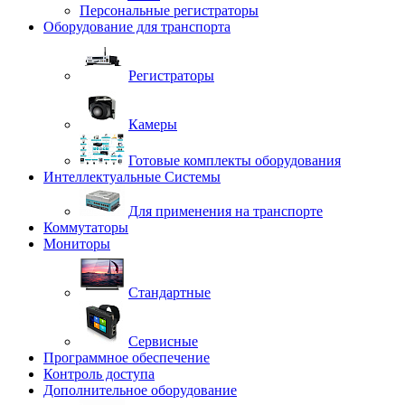
Персональные регистраторы
Оборудование для транспорта
Регистраторы
Камеры
Готовые комплекты оборудования
Интеллектуальные Системы
Для применения на транспорте
Коммутаторы
Мониторы
Стандартные
Сервисные
Программное обеспечение
Контроль доступа
Дополнительное оборудование