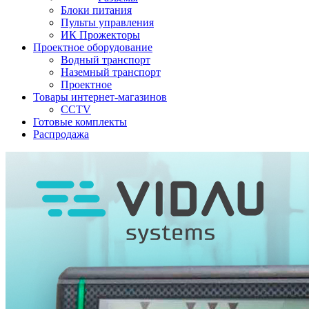
Блоки питания
Пульты управления
ИК Прожекторы
Проектное оборудование
Водный транспорт
Наземный транспорт
Проектное
Товары интернет-магазинов
CCTV
Готовые комплекты
Распродажа