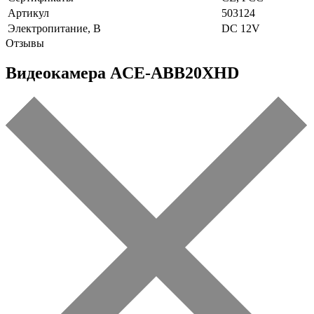
Артикул
503124
Электропитание, В
DC 12V
Отзывы
Видеокамера ACE-ABB20XHD