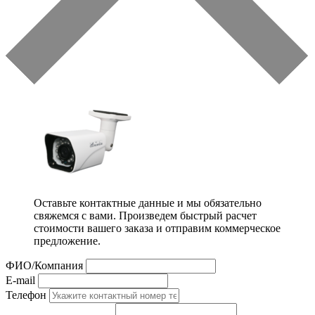
Оставьте контактные данные и мы обязательно
свяжемся с вами. Произведем быстрый расчет
стоимости вашего заказа и отправим коммерческое
предложение.
ФИО/Компания
E-mail
Телефон