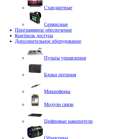
Стандартные
Сервисные
Программное обеспечение
Контроль доступа
Дополнительное оборудование
Пульты управления
Блоки питания
Микрофоны
Модули связи
Цифровые накопители
Объективы