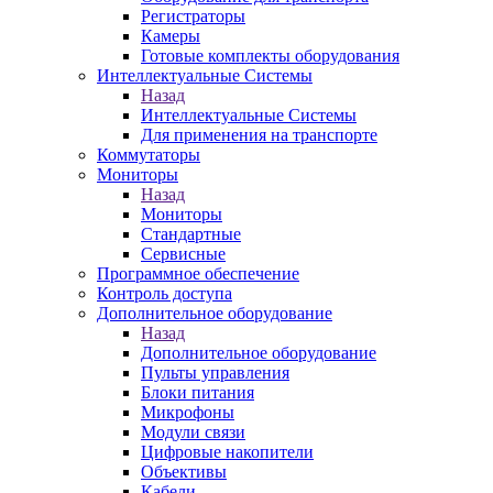
Регистраторы
Камеры
Готовые комплекты оборудования
Интеллектуальные Системы
Назад
Интеллектуальные Системы
Для применения на транспорте
Коммутаторы
Мониторы
Назад
Мониторы
Стандартные
Сервисные
Программное обеспечение
Контроль доступа
Дополнительное оборудование
Назад
Дополнительное оборудование
Пульты управления
Блоки питания
Микрофоны
Модули связи
Цифровые накопители
Объективы
Кабели