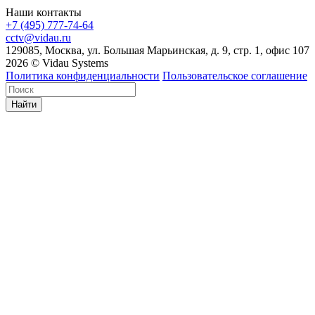
Наши контакты
+7 (495) 777-74-64
cctv@vidau.ru
129085, Москва, ул. Большая Марьинская, д. 9, стр. 1, офис 107
2026 © Vidau Systems
Политика конфиденциальности
Пользовательское соглашение
Найти