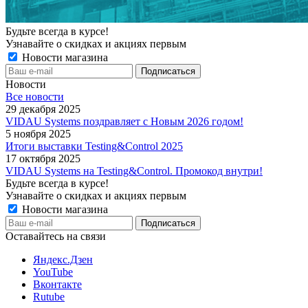
Будьте всегда в курсе!
Узнавайте о скидках и акциях первым
Новости магазина
Новости
Все новости
29 декабря 2025
VIDAU Systems поздравляет с Новым 2026 годом!
5 ноября 2025
Итоги выставки Testing&Control 2025
17 октября 2025
VIDAU Systems на Testing&Control. Промокод внутри!
Будьте всегда в курсе!
Узнавайте о скидках и акциях первым
Новости магазина
Оставайтесь на связи
Яндекс.Дзен
YouTube
Вконтакте
Rutube