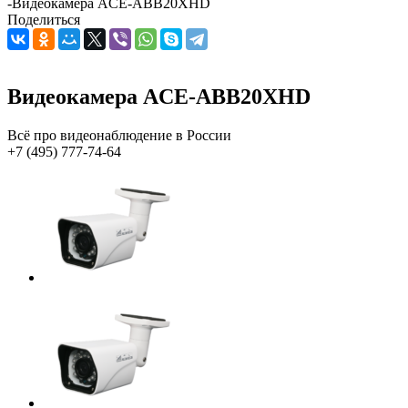
-
Видеокамера ACE-ABB20XHD
Поделиться
Видеокамера ACE-ABB20XHD
Всё про видеонаблюдение в России
+7 (495) 777-74-64