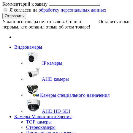
Комментарий к заказу
Я согласен на
обработку персональных данных
Отправить
У данного товара нет отзывов. Станьте
Оставить отзыв
первым, кто оставил отзыв об этом товаре!
Видеокамеры
IP камеры
AHD камеры
Камеры специального назначения
AHD HD-SDI
Камеры Машинного Зрения
TOF камеры
Стереокамеры
Промышленные камеры