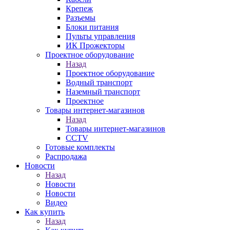
Крепеж
Разъемы
Блоки питания
Пульты управления
ИК Прожекторы
Проектное оборудование
Назад
Проектное оборудование
Водный транспорт
Наземный транспорт
Проектное
Товары интернет-магазинов
Назад
Товары интернет-магазинов
CCTV
Готовые комплекты
Распродажа
Новости
Назад
Новости
Новости
Видео
Как купить
Назад