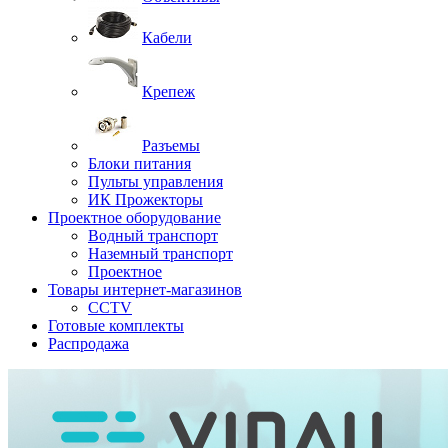
Кабели
Крепеж
Разъемы
Блоки питания
Пульты управления
ИК Прожекторы
Проектное оборудование
Водный транспорт
Наземный транспорт
Проектное
Товары интернет-магазинов
CCTV
Готовые комплекты
Распродажа