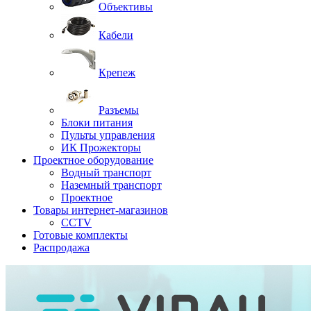
Объективы
Кабели
Крепеж
Разъемы
Блоки питания
Пульты управления
ИК Прожекторы
Проектное оборудование
Водный транспорт
Наземный транспорт
Проектное
Товары интернет-магазинов
CCTV
Готовые комплекты
Распродажа