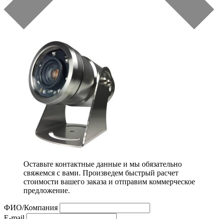
Оставьте контактные данные и мы обязательно
свяжемся с вами. Произведем быстрый расчет
стоимости вашего заказа и отправим коммерческое
предложение.
ФИО/Компания
E-mail