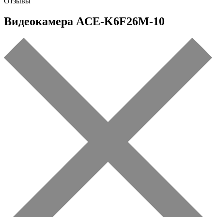
Отзывы
Видеокамера ACE-K6F26M-10