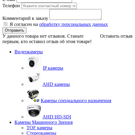
Телефон
Комментарий к заказу
Я согласен на
обработку персональных данных
Отправить
У данного товара нет отзывов. Станьте
Оставить отзыв
первым, кто оставил отзыв об этом товаре!
Видеокамеры
IP камеры
AHD камеры
Камеры специального назначения
AHD HD-SDI
Камеры Машинного Зрения
TOF камеры
Стереокамеры