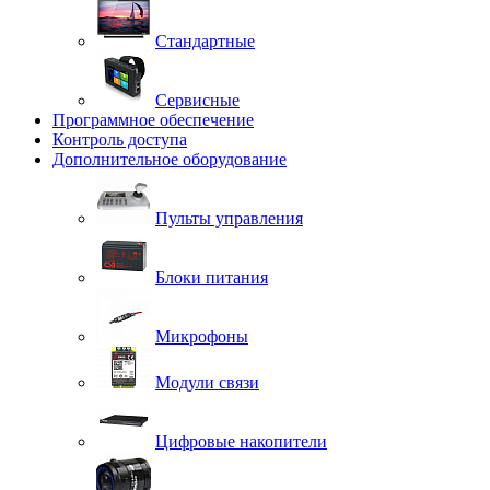
Стандартные
Сервисные
Программное обеспечение
Контроль доступа
Дополнительное оборудование
Пульты управления
Блоки питания
Микрофоны
Модули связи
Цифровые накопители