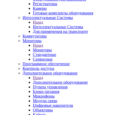
Регистраторы
Камеры
Готовые комплекты оборудования
Интеллектуальные Системы
Назад
Интеллектуальные Системы
Для применения на транспорте
Коммутаторы
Мониторы
Назад
Мониторы
Стандартные
Сервисные
Программное обеспечение
Контроль доступа
Дополнительное оборудование
Назад
Дополнительное оборудование
Пульты управления
Блоки питания
Микрофоны
Модули связи
Цифровые накопители
Объективы
Кабели