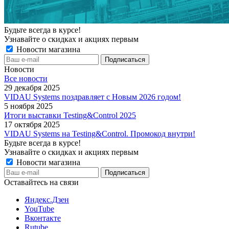
Будьте всегда в курсе!
Узнавайте о скидках и акциях первым
Новости магазина
Новости
Все новости
29 декабря 2025
VIDAU Systems поздравляет с Новым 2026 годом!
5 ноября 2025
Итоги выставки Testing&Control 2025
17 октября 2025
VIDAU Systems на Testing&Control. Промокод внутри!
Будьте всегда в курсе!
Узнавайте о скидках и акциях первым
Новости магазина
Оставайтесь на связи
Яндекс.Дзен
YouTube
Вконтакте
Rutube