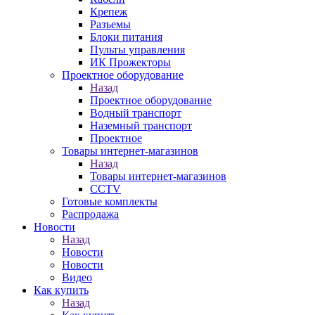
Крепеж
Разъемы
Блоки питания
Пульты управления
ИК Прожекторы
Проектное оборудование
Назад
Проектное оборудование
Водный транспорт
Наземный транспорт
Проектное
Товары интернет-магазинов
Назад
Товары интернет-магазинов
CCTV
Готовые комплекты
Распродажа
Новости
Назад
Новости
Новости
Видео
Как купить
Назад