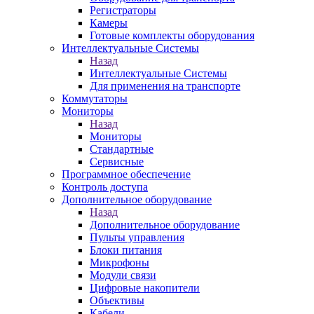
Регистраторы
Камеры
Готовые комплекты оборудования
Интеллектуальные Системы
Назад
Интеллектуальные Системы
Для применения на транспорте
Коммутаторы
Мониторы
Назад
Мониторы
Стандартные
Сервисные
Программное обеспечение
Контроль доступа
Дополнительное оборудование
Назад
Дополнительное оборудование
Пульты управления
Блоки питания
Микрофоны
Модули связи
Цифровые накопители
Объективы
Кабели