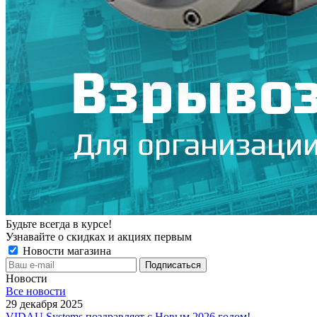
Будьте всегда в курсе!
Узнавайте о скидках и акциях первым
Новости магазина
Новости
Все новости
29 декабря 2025
VIDAU Systems поздравляет с Новым 2026 годом!