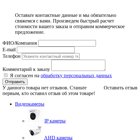
Оставьте контактные данные и мы обязательно
свяжемся с вами. Произведем быстрый расчет
стоимости вашего заказа и отправим коммерческое
предложение.
ФИО/Компания
E-mail
Телефон
Комментарий к заказу
Я согласен на
обработку персональных данных
Отправить
У данного товара нет отзывов. Станьте
Оставить отзыв
первым, кто оставил отзыв об этом товаре!
Видеокамеры
IP камеры
AHD камеры