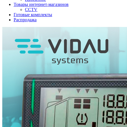
Товары интернет-магазинов
CCTV
Готовые комплекты
Распродажа