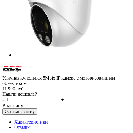
Уличная купольная 5Mpix IP камера с моторизованным
объективом.
11 990
руб.
Нашли дешевле?
-
+
В корзину
Оставить заявку
Характеристики
Отзывы