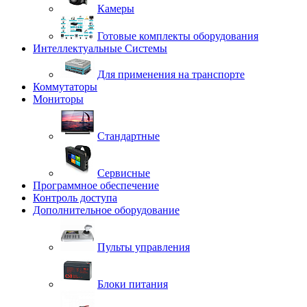
Камеры
Готовые комплекты оборудования
Интеллектуальные Системы
Для применения на транспорте
Коммутаторы
Мониторы
Стандартные
Сервисные
Программное обеспечение
Контроль доступа
Дополнительное оборудование
Пульты управления
Блоки питания