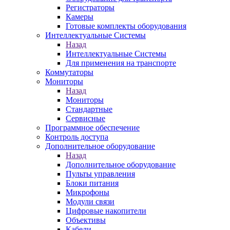
Регистраторы
Камеры
Готовые комплекты оборудования
Интеллектуальные Системы
Назад
Интеллектуальные Системы
Для применения на транспорте
Коммутаторы
Мониторы
Назад
Мониторы
Стандартные
Сервисные
Программное обеспечение
Контроль доступа
Дополнительное оборудование
Назад
Дополнительное оборудование
Пульты управления
Блоки питания
Микрофоны
Модули связи
Цифровые накопители
Объективы
Кабели