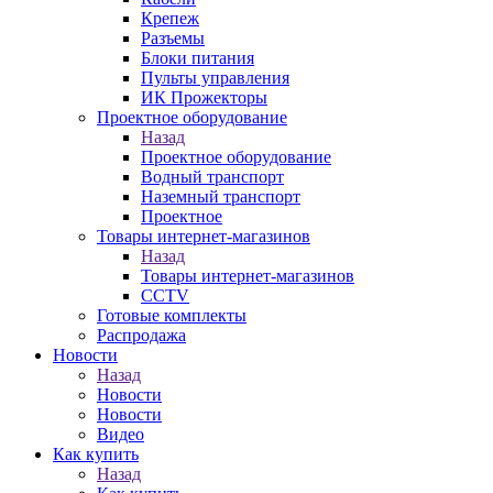
Крепеж
Разъемы
Блоки питания
Пульты управления
ИК Прожекторы
Проектное оборудование
Назад
Проектное оборудование
Водный транспорт
Наземный транспорт
Проектное
Товары интернет-магазинов
Назад
Товары интернет-магазинов
CCTV
Готовые комплекты
Распродажа
Новости
Назад
Новости
Новости
Видео
Как купить
Назад