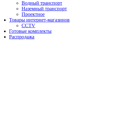
Водный транспорт
Наземный транспорт
Проектное
Товары интернет-магазинов
CCTV
Готовые комплекты
Распродажа