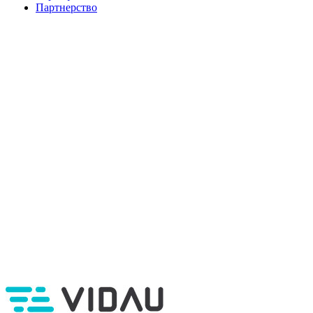
Партнерство