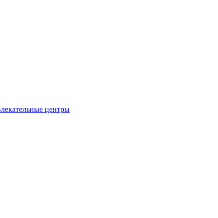
влекательные центры