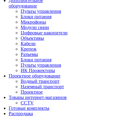
Дополнительное
оборудование
Пульты управления
Блоки питания
Микрофоны
Модули связи
Цифровые накопители
Объективы
Кабели
Крепеж
Разъемы
Блоки питания
Пульты управления
ИК Прожекторы
Проектное оборудование
Водный транспорт
Наземный транспорт
Проектное
Товары интернет-магазинов
CCTV
Готовые комплекты
Распродажа