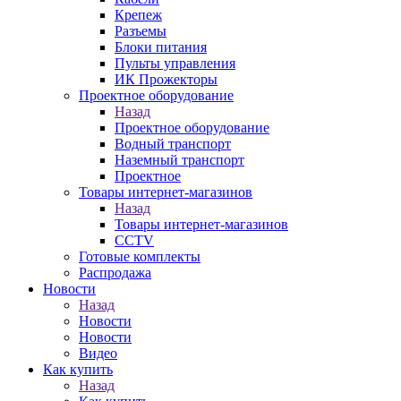
Крепеж
Разъемы
Блоки питания
Пульты управления
ИК Прожекторы
Проектное оборудование
Назад
Проектное оборудование
Водный транспорт
Наземный транспорт
Проектное
Товары интернет-магазинов
Назад
Товары интернет-магазинов
CCTV
Готовые комплекты
Распродажа
Новости
Назад
Новости
Новости
Видео
Как купить
Назад