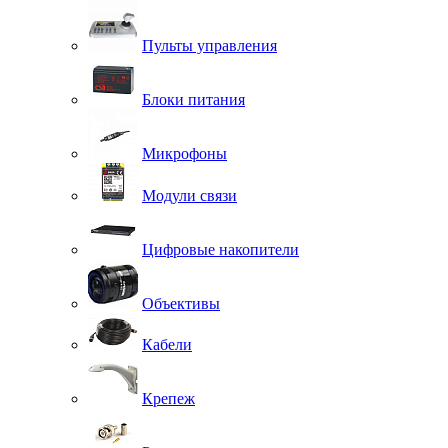
Пульты управления
Блоки питания
Микрофоны
Модули связи
Цифровые накопители
Объективы
Кабели
Крепеж