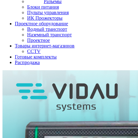
Разъемы
Блоки питания
Пульты управления
ИК Прожекторы
Проектное оборудование
Водный транспорт
Наземный транспорт
Проектное
Товары интернет-магазинов
CCTV
Готовые комплекты
Распродажа