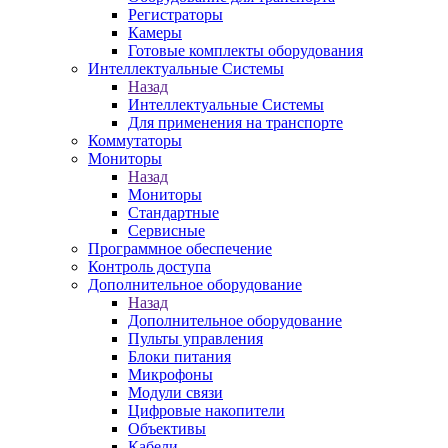
Регистраторы
Камеры
Готовые комплекты оборудования
Интеллектуальные Системы
Назад
Интеллектуальные Системы
Для применения на транспорте
Коммутаторы
Мониторы
Назад
Мониторы
Стандартные
Сервисные
Программное обеспечение
Контроль доступа
Дополнительное оборудование
Назад
Дополнительное оборудование
Пульты управления
Блоки питания
Микрофоны
Модули связи
Цифровые накопители
Объективы
Кабели