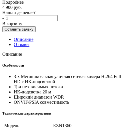
Подробнее
4 900
руб.
Нашли дешевле?
-
+
В корзину
Оставить заявку
Описание
Отзывы
Описание
Особенности
3-х Мегапиксельная уличная сетевая камера H.264 Full
HD с ИК-подсветкой
Три независимых потока
ИК-подсветка 20 м
Широкий диапазон WDR
ONVIF/PSIA совместимость
Технические характеристики
Модель
EZN1360