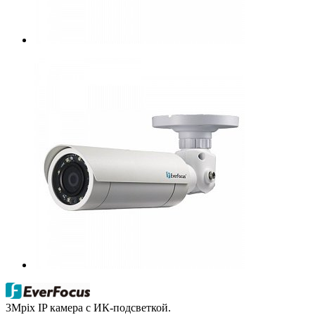
3Mpix IP камера с ИК-подсветкой.