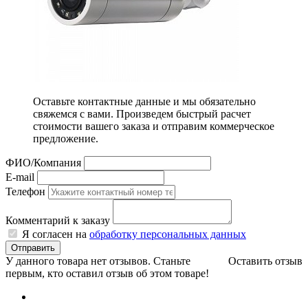
Оставьте контактные данные и мы обязательно
свяжемся с вами. Произведем быстрый расчет
стоимости вашего заказа и отправим коммерческое
предложение.
ФИО/Компания
E-mail
Телефон
Комментарий к заказу
Я согласен на
обработку персональных данных
Отправить
У данного товара нет отзывов. Станьте
Оставить отзыв
первым, кто оставил отзыв об этом товаре!