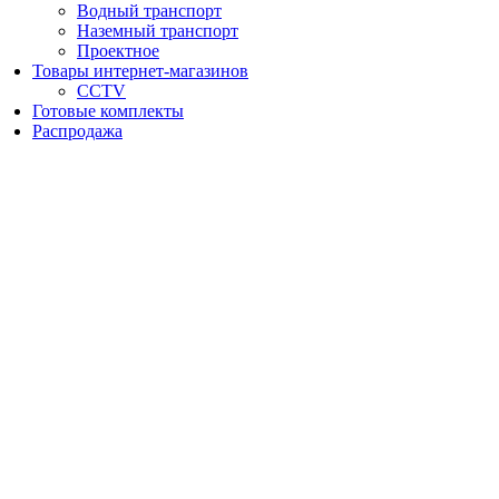
Водный транспорт
Наземный транспорт
Проектное
Товары интернет-магазинов
CCTV
Готовые комплекты
Распродажа