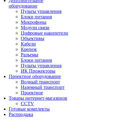
Дополнительное
оборудование
Пульты управления
Блоки питания
Микрофоны
Модули связи
Цифровые накопители
Объективы
Кабели
Крепеж
Разъемы
Блоки питания
Пульты управления
ИК Прожекторы
Проектное оборудование
Водный транспорт
Наземный транспорт
Проектное
Товары интернет-магазинов
CCTV
Готовые комплекты
Распродажа