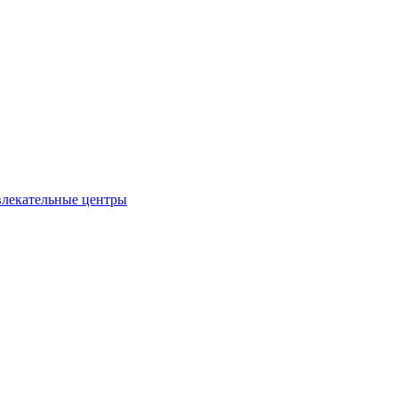
влекательные центры