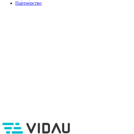
Партнерство