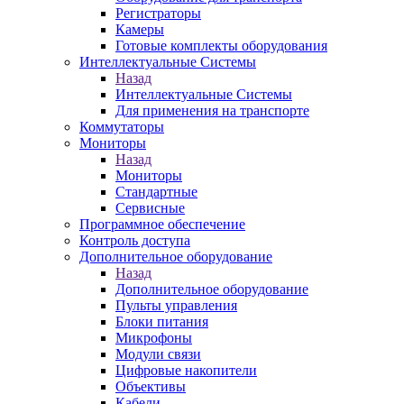
Регистраторы
Камеры
Готовые комплекты оборудования
Интеллектуальные Системы
Назад
Интеллектуальные Системы
Для применения на транспорте
Коммутаторы
Мониторы
Назад
Мониторы
Стандартные
Сервисные
Программное обеспечение
Контроль доступа
Дополнительное оборудование
Назад
Дополнительное оборудование
Пульты управления
Блоки питания
Микрофоны
Модули связи
Цифровые накопители
Объективы
Кабели