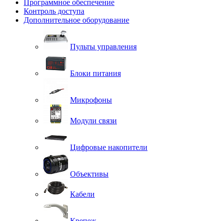
Программное обеспечение
Контроль доступа
Дополнительное оборудование
Пульты управления
Блоки питания
Микрофоны
Модули связи
Цифровые накопители
Объективы
Кабели
Крепеж