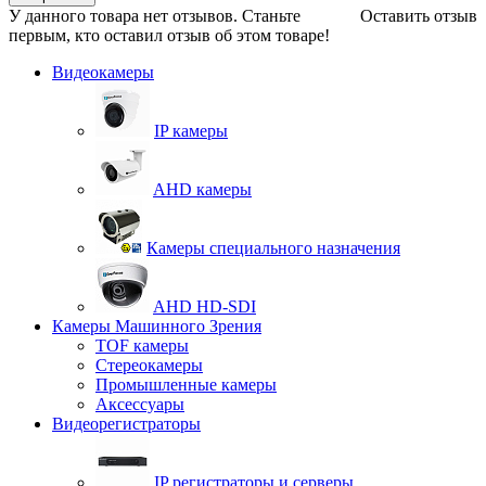
У данного товара нет отзывов. Станьте
Оставить отзыв
первым, кто оставил отзыв об этом товаре!
Видеокамеры
IP камеры
AHD камеры
Камеры специального назначения
AHD HD-SDI
Камеры Машинного Зрения
TOF камеры
Стереокамеры
Промышленные камеры
Аксессуары
Видеорегистраторы
IP регистраторы и серверы