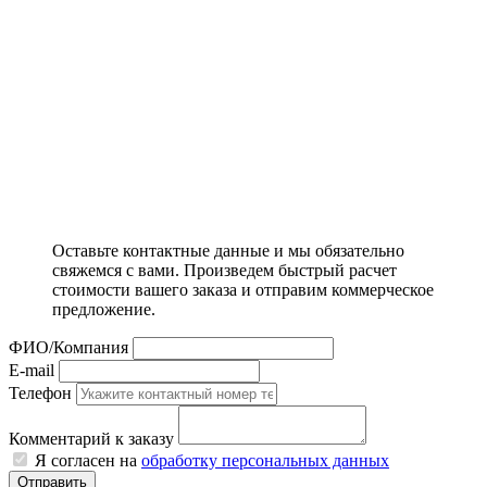
Оставьте контактные данные и мы обязательно
свяжемся с вами. Произведем быстрый расчет
стоимости вашего заказа и отправим коммерческое
предложение.
ФИО/Компания
E-mail
Телефон
Комментарий к заказу
Я согласен на
обработку персональных данных
Отправить