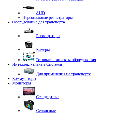
AHD
Персональные регистраторы
Оборудование для транспорта
Регистраторы
Камеры
Готовые комплекты оборудования
Интеллектуальные Системы
Для применения на транспорте
Коммутаторы
Мониторы
Стандартные
Сервисные