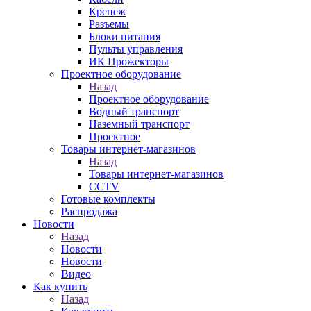
Крепеж
Разъемы
Блоки питания
Пульты управления
ИК Прожекторы
Проектное оборудование
Назад
Проектное оборудование
Водный транспорт
Наземный транспорт
Проектное
Товары интернет-магазинов
Назад
Товары интернет-магазинов
CCTV
Готовые комплекты
Распродажа
Новости
Назад
Новости
Новости
Видео
Как купить
Назад