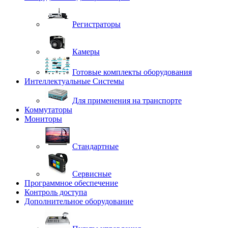
Регистраторы
Камеры
Готовые комплекты оборудования
Интеллектуальные Системы
Для применения на транспорте
Коммутаторы
Мониторы
Стандартные
Сервисные
Программное обеспечение
Контроль доступа
Дополнительное оборудование