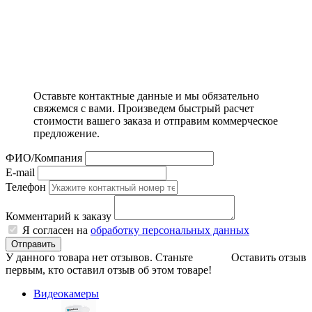
Оставьте контактные данные и мы обязательно
свяжемся с вами. Произведем быстрый расчет
стоимости вашего заказа и отправим коммерческое
предложение.
ФИО/Компания
E-mail
Телефон
Комментарий к заказу
Я согласен на
обработку персональных данных
Отправить
У данного товара нет отзывов. Станьте
Оставить отзыв
первым, кто оставил отзыв об этом товаре!
Видеокамеры