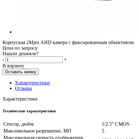
Корпусная 2Mpix AHD камера с фиксированным объективом.
Цена по запросу
Нашли дешевле?
-
+
В корзину
Оставить заявку
Характеристики
Отзывы
Характеристики
Технические характеристики
Сенсор, дюйм
1/2.5" CMOS
Максимальное разрешение, МП
5
Максимальная скорость отображения,