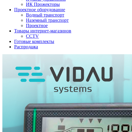
ИК Прожекторы
Проектное оборудование
Водный транспорт
Наземный транспорт
Проектное
Товары интернет-магазинов
CCTV
Готовые комплекты
Распродажа