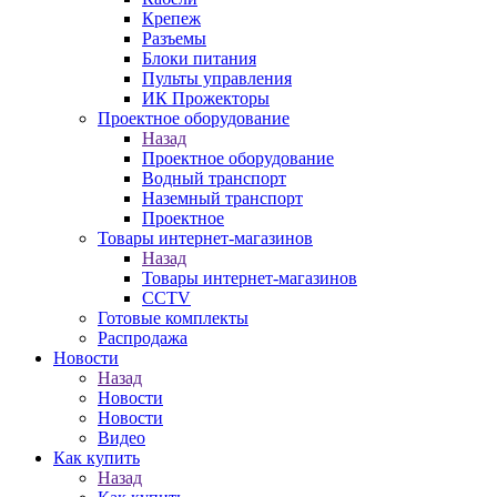
Крепеж
Разъемы
Блоки питания
Пульты управления
ИК Прожекторы
Проектное оборудование
Назад
Проектное оборудование
Водный транспорт
Наземный транспорт
Проектное
Товары интернет-магазинов
Назад
Товары интернет-магазинов
CCTV
Готовые комплекты
Распродажа
Новости
Назад
Новости
Новости
Видео
Как купить
Назад