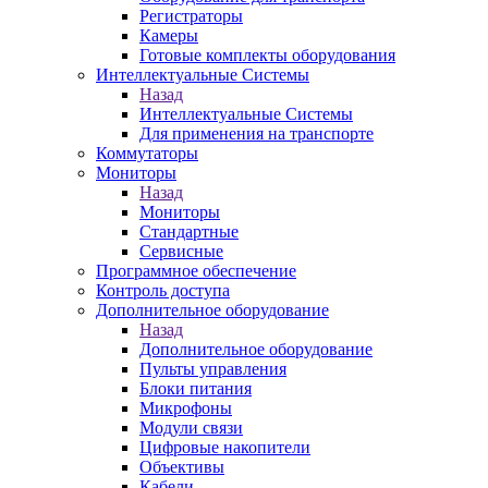
Регистраторы
Камеры
Готовые комплекты оборудования
Интеллектуальные Системы
Назад
Интеллектуальные Системы
Для применения на транспорте
Коммутаторы
Мониторы
Назад
Мониторы
Стандартные
Сервисные
Программное обеспечение
Контроль доступа
Дополнительное оборудование
Назад
Дополнительное оборудование
Пульты управления
Блоки питания
Микрофоны
Модули связи
Цифровые накопители
Объективы
Кабели