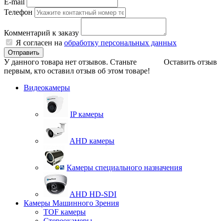
E-mail
Телефон
Комментарий к заказу
Я согласен на
обработку персональных данных
Отправить
У данного товара нет отзывов. Станьте
Оставить отзыв
первым, кто оставил отзыв об этом товаре!
Видеокамеры
IP камеры
AHD камеры
Камеры специального назначения
AHD HD-SDI
Камеры Машинного Зрения
TOF камеры
Стереокамеры