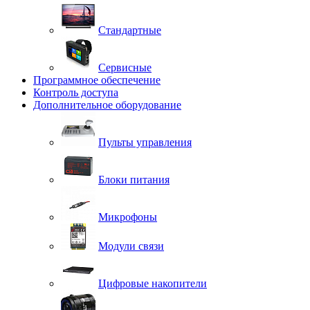
Стандартные
Сервисные
Программное обеспечение
Контроль доступа
Дополнительное оборудование
Пульты управления
Блоки питания
Микрофоны
Модули связи
Цифровые накопители