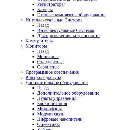
Регистраторы
Камеры
Готовые комплекты оборудования
Интеллектуальные Системы
Назад
Интеллектуальные Системы
Для применения на транспорте
Коммутаторы
Мониторы
Назад
Мониторы
Стандартные
Сервисные
Программное обеспечение
Контроль доступа
Дополнительное оборудование
Назад
Дополнительное оборудование
Пульты управления
Блоки питания
Микрофоны
Модули связи
Цифровые накопители
Объективы
Кабели