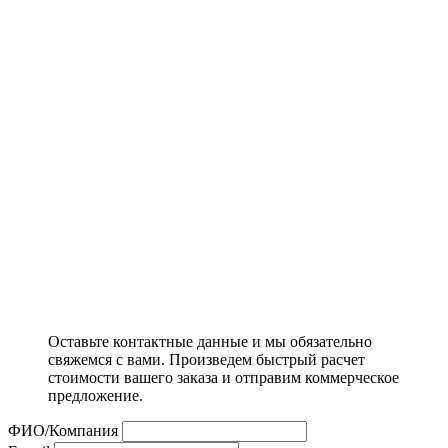
Оставьте контактные данные и мы обязательно
свяжемся с вами. Произведем быстрый расчет
стоимости вашего заказа и отправим коммерческое
предложение.
ФИО/Компания