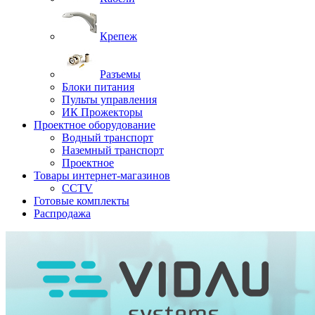
Крепеж
Разъемы
Блоки питания
Пульты управления
ИК Прожекторы
Проектное оборудование
Водный транспорт
Наземный транспорт
Проектное
Товары интернет-магазинов
CCTV
Готовые комплекты
Распродажа