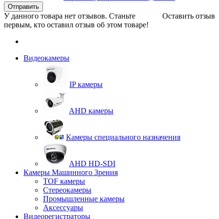
Отправить
У данного товара нет отзывов. Станьте
Оставить отзыв
первым, кто оставил отзыв об этом товаре!
Видеокамеры
IP камеры
AHD камеры
Камеры специального назначения
AHD HD-SDI
Камеры Машинного Зрения
TOF камеры
Стереокамеры
Промышленные камеры
Аксессуары
Видеорегистраторы