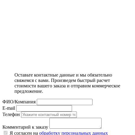
Оставьте контактные данные и мы обязательно
свяжемся с вами. Произведем быстрый расчет
стоимости вашего заказа и отправим коммерческое
предложение.
ФИО/Компания
E-mail
Телефон
Комментарий к заказу
Я согласен на
обработку персональных данных