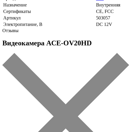
Назначение
Внутренняя
Сертификаты
CE, FCC
Артикул
503057
Электропитание, В
DC 12V
Отзывы
Видеокамера ACE-OV20HD