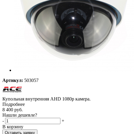
Артикул:
503057
Купольная внутренняя AHD 1080p камера.
Подробнее
8 400
руб.
Нашли дешевле?
-
+
В корзину
Оставить заявку