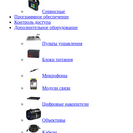
Сервисные
Программное обеспечение
Контроль доступа
Дополнительное оборудование
Пульты управления
Блоки питания
Микрофоны
Модули связи
Цифровые накопители
Объективы
Кабели