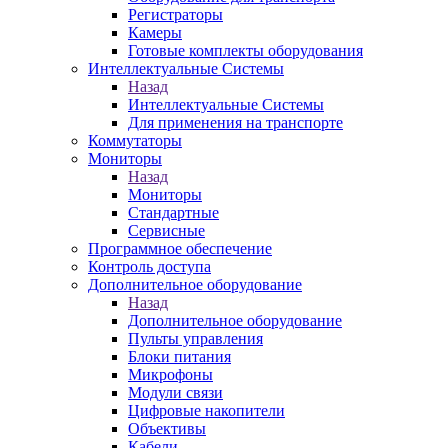
Регистраторы
Камеры
Готовые комплекты оборудования
Интеллектуальные Системы
Назад
Интеллектуальные Системы
Для применения на транспорте
Коммутаторы
Мониторы
Назад
Мониторы
Стандартные
Сервисные
Программное обеспечение
Контроль доступа
Дополнительное оборудование
Назад
Дополнительное оборудование
Пульты управления
Блоки питания
Микрофоны
Модули связи
Цифровые накопители
Объективы
Кабели