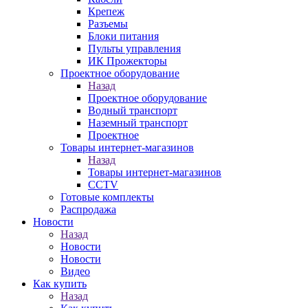
Крепеж
Разъемы
Блоки питания
Пульты управления
ИК Прожекторы
Проектное оборудование
Назад
Проектное оборудование
Водный транспорт
Наземный транспорт
Проектное
Товары интернет-магазинов
Назад
Товары интернет-магазинов
CCTV
Готовые комплекты
Распродажа
Новости
Назад
Новости
Новости
Видео
Как купить
Назад