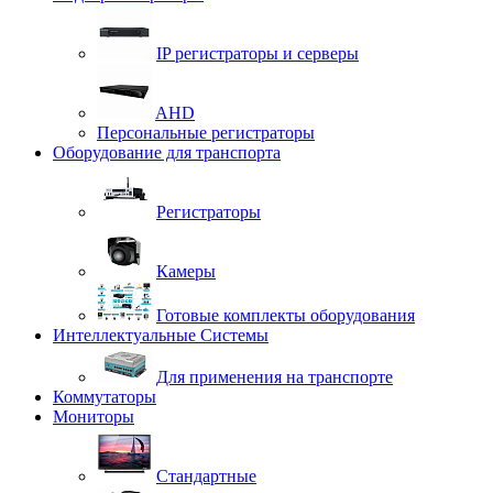
IP регистраторы и серверы
AHD
Персональные регистраторы
Оборудование для транспорта
Регистраторы
Камеры
Готовые комплекты оборудования
Интеллектуальные Системы
Для применения на транспорте
Коммутаторы
Мониторы
Стандартные