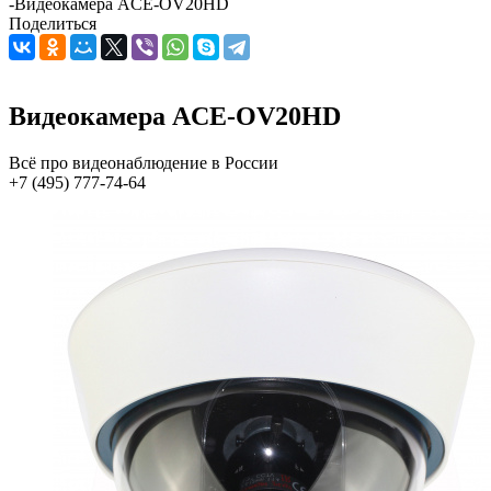
-
Видеокамера ACE-OV20HD
Поделиться
Видеокамера ACE-OV20HD
Всё про видеонаблюдение в России
+7 (495) 777-74-64