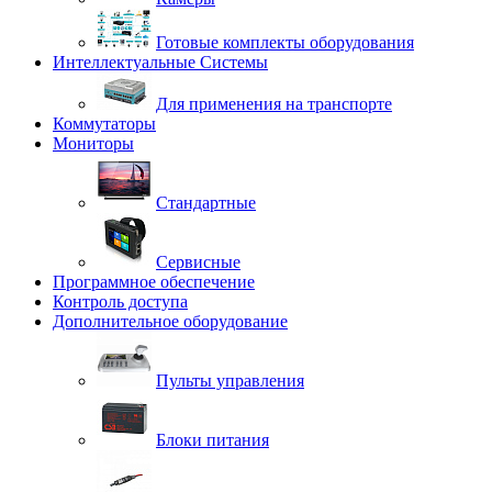
Готовые комплекты оборудования
Интеллектуальные Системы
Для применения на транспорте
Коммутаторы
Мониторы
Стандартные
Сервисные
Программное обеспечение
Контроль доступа
Дополнительное оборудование
Пульты управления
Блоки питания