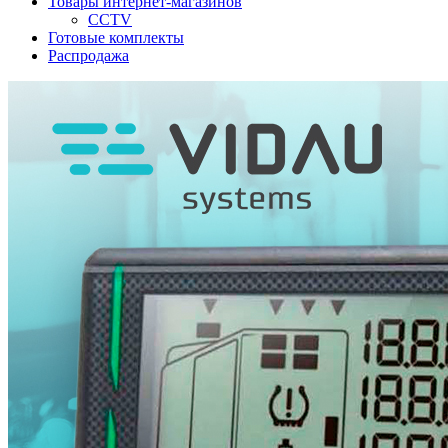
Товары интернет-магазинов
CCTV
Готовые комплекты
Распродажа