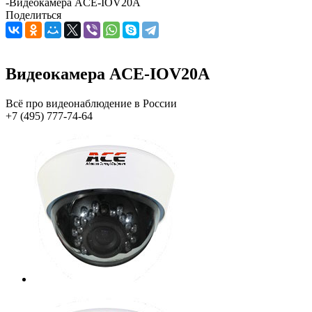
-
Видеокамера ACE-IOV20A
Поделиться
Видеокамера ACE-IOV20A
Всё про видеонаблюдение в России
+7 (495) 777-74-64