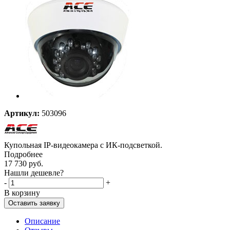
Артикул:
503096
Купольная IP-видеокамера с ИК-подсветкой.
Подробнее
17 730
руб.
Нашли дешевле?
-
+
В корзину
Оставить заявку
Описание