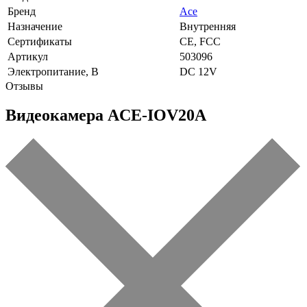
Бренд
Ace
Назначение
Внутренняя
Сертификаты
CE, FCC
Артикул
503096
Электропитание, В
DC 12V
Отзывы
Видеокамера ACE-IOV20A