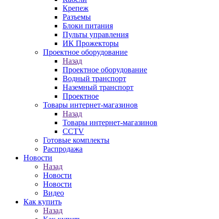
Крепеж
Разъемы
Блоки питания
Пульты управления
ИК Прожекторы
Проектное оборудование
Назад
Проектное оборудование
Водный транспорт
Наземный транспорт
Проектное
Товары интернет-магазинов
Назад
Товары интернет-магазинов
CCTV
Готовые комплекты
Распродажа
Новости
Назад
Новости
Новости
Видео
Как купить
Назад