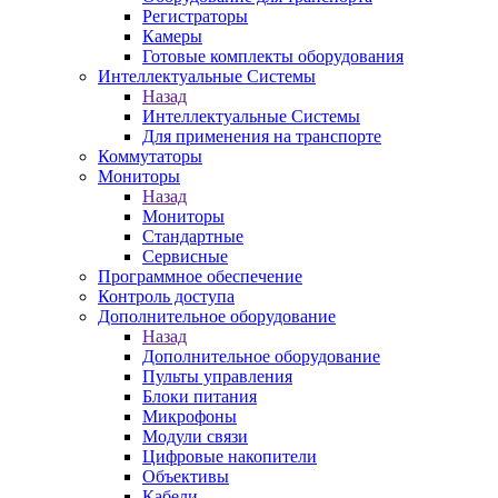
Регистраторы
Камеры
Готовые комплекты оборудования
Интеллектуальные Системы
Назад
Интеллектуальные Системы
Для применения на транспорте
Коммутаторы
Мониторы
Назад
Мониторы
Стандартные
Сервисные
Программное обеспечение
Контроль доступа
Дополнительное оборудование
Назад
Дополнительное оборудование
Пульты управления
Блоки питания
Микрофоны
Модули связи
Цифровые накопители
Объективы
Кабели