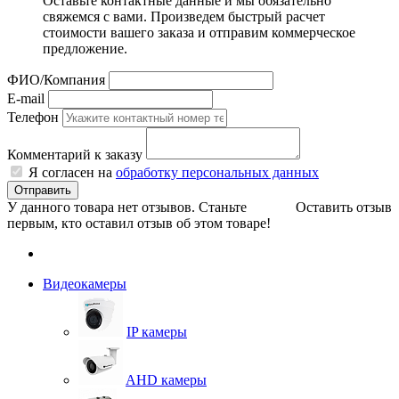
Оставьте контактные данные и мы обязательно
свяжемся с вами. Произведем быстрый расчет
стоимости вашего заказа и отправим коммерческое
предложение.
ФИО/Компания
E-mail
Телефон
Комментарий к заказу
Я согласен на
обработку персональных данных
Отправить
У данного товара нет отзывов. Станьте
Оставить отзыв
первым, кто оставил отзыв об этом товаре!
Видеокамеры
IP камеры
AHD камеры