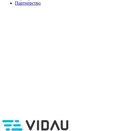
Партнерство