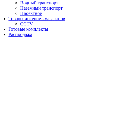
Водный транспорт
Наземный транспорт
Проектное
Товары интернет-магазинов
CCTV
Готовые комплекты
Распродажа