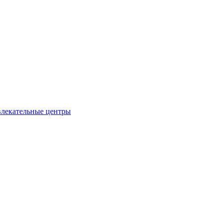
влекательные центры