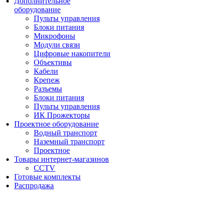
Дополнительное
оборудование
Пульты управления
Блоки питания
Микрофоны
Модули связи
Цифровые накопители
Объективы
Кабели
Крепеж
Разъемы
Блоки питания
Пульты управления
ИК Прожекторы
Проектное оборудование
Водный транспорт
Наземный транспорт
Проектное
Товары интернет-магазинов
CCTV
Готовые комплекты
Распродажа