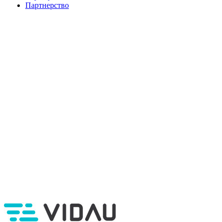
Партнерство