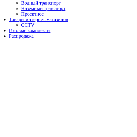
Водный транспорт
Наземный транспорт
Проектное
Товары интернет-магазинов
CCTV
Готовые комплекты
Распродажа