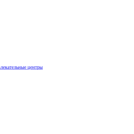
влекательные центры