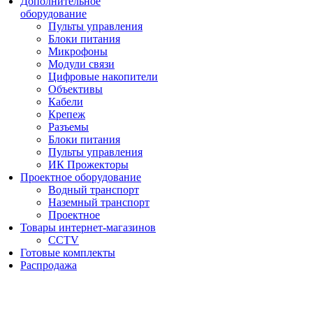
Дополнительное
оборудование
Пульты управления
Блоки питания
Микрофоны
Модули связи
Цифровые накопители
Объективы
Кабели
Крепеж
Разъемы
Блоки питания
Пульты управления
ИК Прожекторы
Проектное оборудование
Водный транспорт
Наземный транспорт
Проектное
Товары интернет-магазинов
CCTV
Готовые комплекты
Распродажа