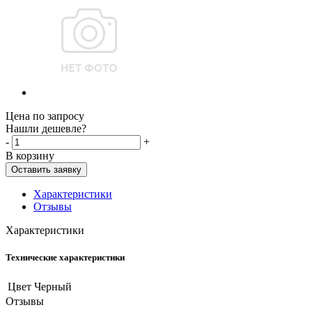
Цена по запросу
Нашли дешевле?
-
+
В корзину
Оставить заявку
Характеристики
Отзывы
Характеристики
Технические характеристики
Цвет
Черный
Отзывы