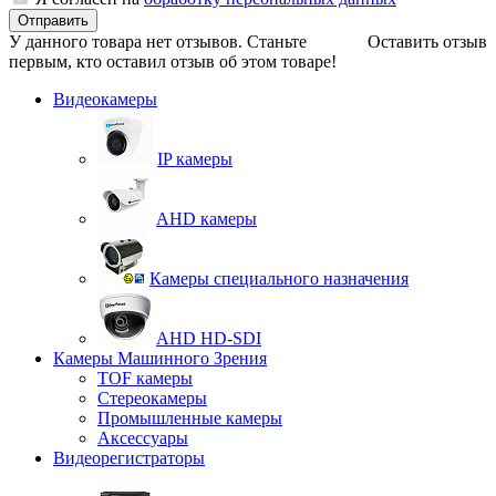
Отправить
У данного товара нет отзывов. Станьте
Оставить отзыв
первым, кто оставил отзыв об этом товаре!
Видеокамеры
IP камеры
AHD камеры
Камеры специального назначения
AHD HD-SDI
Камеры Машинного Зрения
TOF камеры
Стереокамеры
Промышленные камеры
Аксессуары
Видеорегистраторы