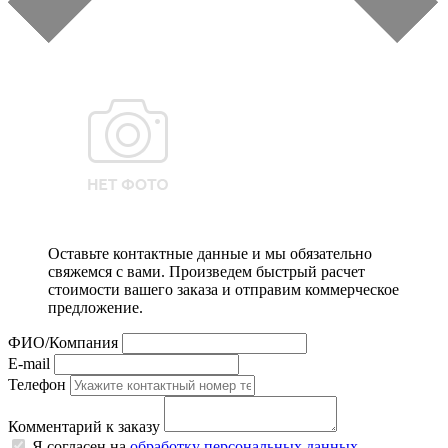
Оставьте контактные данные и мы обязательно
свяжемся с вами. Произведем быстрый расчет
стоимости вашего заказа и отправим коммерческое
предложение.
ФИО/Компания
E-mail
Телефон
Комментарий к заказу
Я согласен на
обработку персональных данных