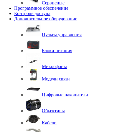
Сервисные
Программное обеспечение
Контроль доступа
Дополнительное оборудование
Пульты управления
Блоки питания
Микрофоны
Модули связи
Цифровые накопители
Объективы
Кабели