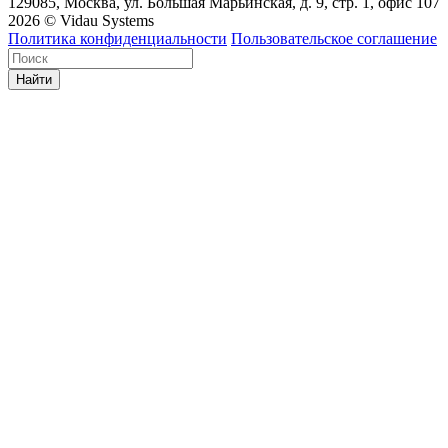
129085, Москва, ул. Большая Марьинская, д. 9, стр. 1, офис 107
2026 © Vidau Systems
Политика конфиденциальности
Пользовательское соглашение
Найти