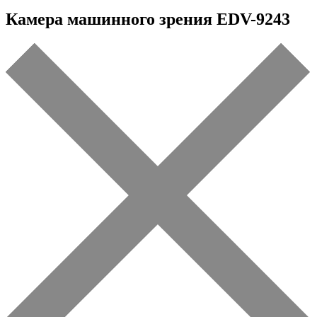
Камера машинного зрения EDV-9243