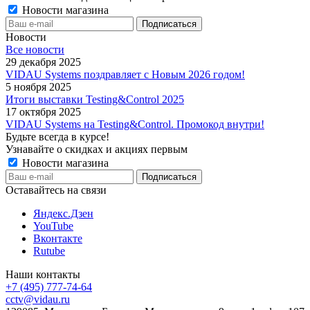
Новости магазина
Новости
Все новости
29 декабря 2025
VIDAU Systems поздравляет с Новым 2026 годом!
5 ноября 2025
Итоги выставки Testing&Control 2025
17 октября 2025
VIDAU Systems на Testing&Control. Промокод внутри!
Будьте всегда в курсе!
Узнавайте о скидках и акциях первым
Новости магазина
Оставайтесь на связи
Яндекс.Дзен
YouTube
Вконтакте
Rutube
Наши контакты
+7 (495) 777-74-64
cctv@vidau.ru