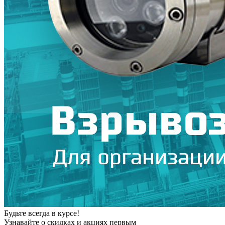
Будьте всегда в курсе!
Узнавайте о скидках и акциях первым