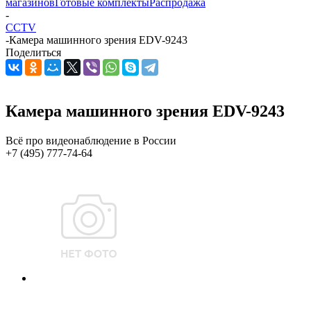
магазинов
Готовые комплекты
Распродажа
-
CCTV
-
Камера машинного зрения EDV-9243
Поделиться
Камера машинного зрения EDV-9243
Всё про видеонаблюдение в России
+7 (495) 777-74-64