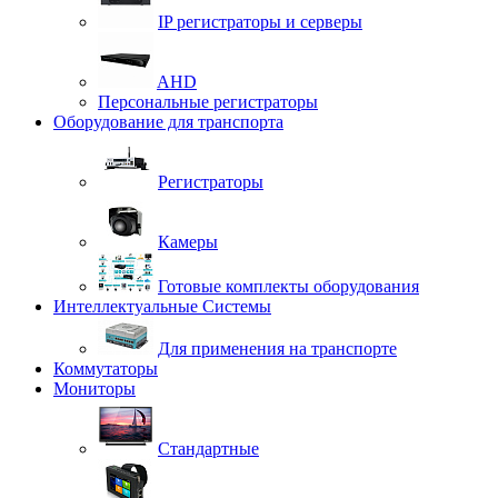
IP регистраторы и серверы
AHD
Персональные регистраторы
Оборудование для транспорта
Регистраторы
Камеры
Готовые комплекты оборудования
Интеллектуальные Системы
Для применения на транспорте
Коммутаторы
Мониторы
Стандартные