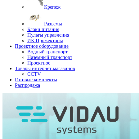
Крепеж
Разъемы
Блоки питания
Пульты управления
ИК Прожекторы
Проектное оборудование
Водный транспорт
Наземный транспорт
Проектное
Товары интернет-магазинов
CCTV
Готовые комплекты
Распродажа