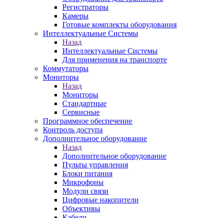
Регистраторы
Камеры
Готовые комплекты оборудования
Интеллектуальные Системы
Назад
Интеллектуальные Системы
Для применения на транспорте
Коммутаторы
Мониторы
Назад
Мониторы
Стандартные
Сервисные
Программное обеспечение
Контроль доступа
Дополнительное оборудование
Назад
Дополнительное оборудование
Пульты управления
Блоки питания
Микрофоны
Модули связи
Цифровые накопители
Объективы
Кабели