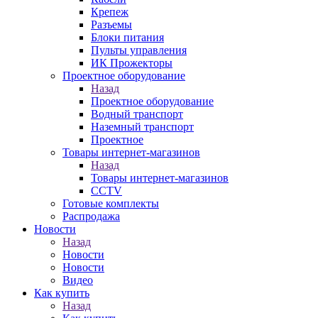
Крепеж
Разъемы
Блоки питания
Пульты управления
ИК Прожекторы
Проектное оборудование
Назад
Проектное оборудование
Водный транспорт
Наземный транспорт
Проектное
Товары интернет-магазинов
Назад
Товары интернет-магазинов
CCTV
Готовые комплекты
Распродажа
Новости
Назад
Новости
Новости
Видео
Как купить
Назад