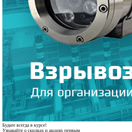
Будьте всегда в курсе!
Узнавайте о скидках и акциях первым