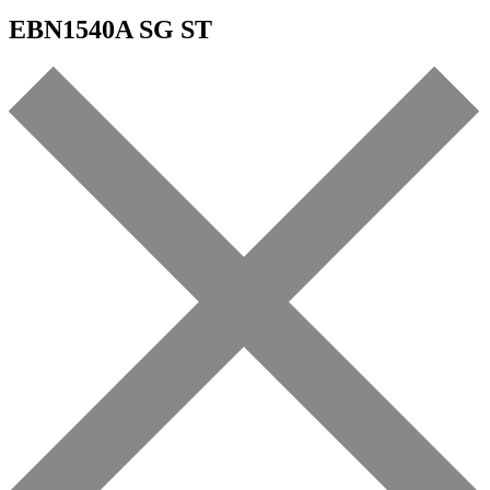
EBN1540A SG ST