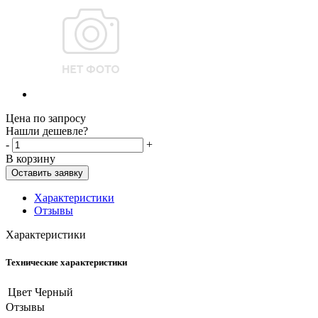
Цена по запросу
Нашли дешевле?
-
+
В корзину
Оставить заявку
Характеристики
Отзывы
Характеристики
Технические характеристики
Цвет
Черный
Отзывы