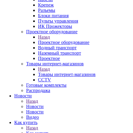
Крепеж
Разъемы
Блоки питания
Пульты управления
ИК Прожекторы
Проектное оборудование
Назад
Проектное оборудование
Водный транспорт
Наземный транспорт
Проектное
Товары интернет-магазинов
Назад
Товары интернет-магазинов
CCTV
Готовые комплекты
Распродажа
Новости
Назад
Новости
Новости
Видео
Как купить
Назад