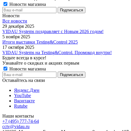
Новости магазина
Новости
Все новости
29 декабря 2025
VIDAU Systems поздравляет с Новым 2026 годом!
5 ноября 2025
Итоги выставки Testing&Control 2025
17 октября 2025
VIDAU Systems на Testing&Control. Промокод внутри!
Будьте всегда в курсе!
Узнавайте о скидках и акциях первым
Новости магазина
Оставайтесь на связи
Яндекс.Дзен
YouTube
Вконтакте
Rutube
Наши контакты
+7 (495) 777-74-64
cctv@vidau.ru