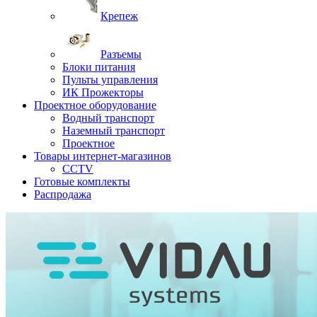
Крепеж
Разъемы
Блоки питания
Пульты управления
ИК Прожекторы
Проектное оборудование
Водный транспорт
Наземный транспорт
Проектное
Товары интернет-магазинов
CCTV
Готовые комплекты
Распродажа