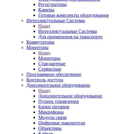
Регистраторы
Камеры
Готовые комплекты оборудования
Интеллектуальные Системы
Назад
Интеллектуальные Системы
Для применения на транспорте
Коммутаторы
Мониторы
Назад
Мониторы
Стандартные
Сервисные
Программное обеспечение
Контроль доступа
Дополнительное оборудование
Назад
Дополнительное оборудование
Пульты управления
Блоки питания
Микрофоны
Модули связи
Цифровые накопители
Объективы
Кабели