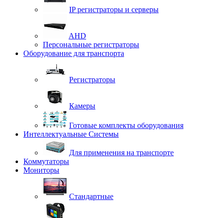
IP регистраторы и серверы
AHD
Персональные регистраторы
Оборудование для транспорта
Регистраторы
Камеры
Готовые комплекты оборудования
Интеллектуальные Системы
Для применения на транспорте
Коммутаторы
Мониторы
Стандартные