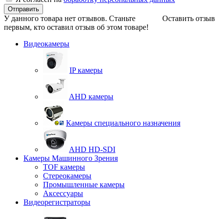
Отправить
У данного товара нет отзывов. Станьте
Оставить отзыв
первым, кто оставил отзыв об этом товаре!
Видеокамеры
IP камеры
AHD камеры
Камеры специального назначения
AHD HD-SDI
Камеры Машинного Зрения
TOF камеры
Стереокамеры
Промышленные камеры
Аксессуары
Видеорегистраторы