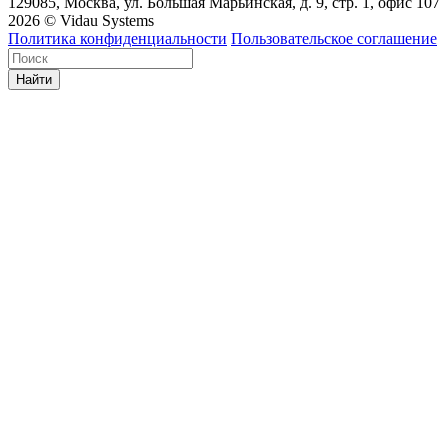
129085, Москва, ул. Большая Марьинская, д. 9, стр. 1, офис 107
2026 © Vidau Systems
Политика конфиденциальности
Пользовательское соглашение
Найти