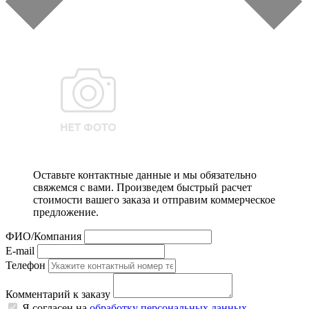
Оставьте контактные данные и мы обязательно
свяжемся с вами. Произведем быстрый расчет
стоимости вашего заказа и отправим коммерческое
предложение.
ФИО/Компания
E-mail
Телефон
Комментарий к заказу
Я согласен на
обработку персональных данных