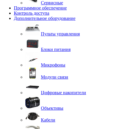
Сервисные
Программное обеспечение
Контроль доступа
Дополнительное оборудование
Пульты управления
Блоки питания
Микрофоны
Модули связи
Цифровые накопители
Объективы
Кабели