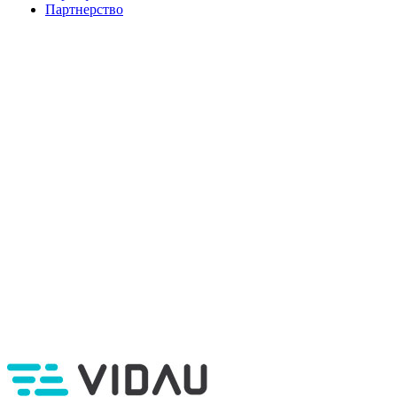
Партнерство