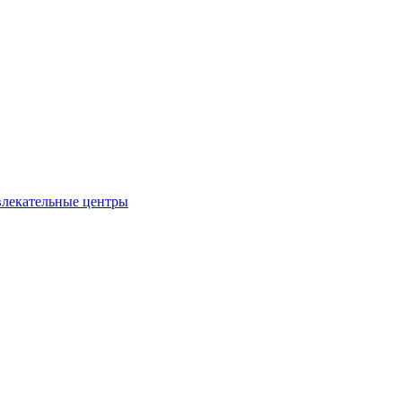
влекательные центры