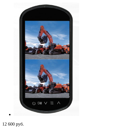
12 600
руб.