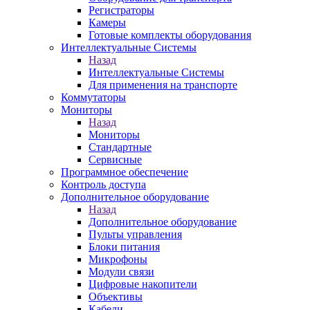
Регистраторы
Камеры
Готовые комплекты оборудования
Интеллектуальные Системы
Назад
Интеллектуальные Системы
Для применения на транспорте
Коммутаторы
Мониторы
Назад
Мониторы
Стандартные
Сервисные
Программное обеспечение
Контроль доступа
Дополнительное оборудование
Назад
Дополнительное оборудование
Пульты управления
Блоки питания
Микрофоны
Модули связи
Цифровые накопители
Объективы
Кабели