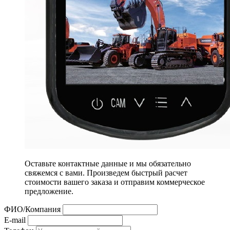
Оставьте контактные данные и мы обязательно
свяжемся с вами. Произведем быстрый расчет
стоимости вашего заказа и отправим коммерческое
предложение.
ФИО/Компания
E-mail