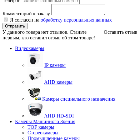
Телефон
Комментарий к заказу
Я согласен на
обработку персональных данных
Отправить
У данного товара нет отзывов. Станьте
Оставить отзыв
первым, кто оставил отзыв об этом товаре!
Видеокамеры
IP камеры
AHD камеры
Камеры специального назначения
AHD HD-SDI
Камеры Машинного Зрения
TOF камеры
Стереокамеры
Промышленные камеры