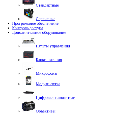
Стандартные
Сервисные
Программное обеспечение
Контроль доступа
Дополнительное оборудование
Пульты управления
Блоки питания
Микрофоны
Модули связи
Цифровые накопители
Объективы