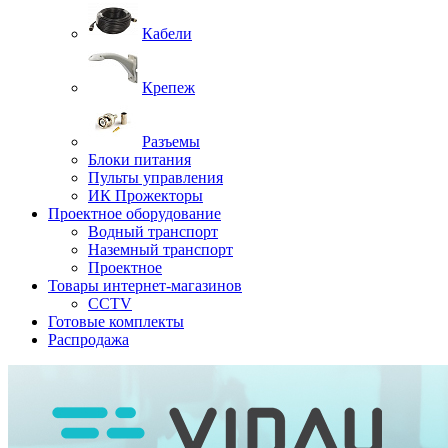
Кабели
Крепеж
Разъемы
Блоки питания
Пульты управления
ИК Прожекторы
Проектное оборудование
Водный транспорт
Наземный транспорт
Проектное
Товары интернет-магазинов
CCTV
Готовые комплекты
Распродажа