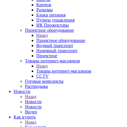
Крепеж
Разъемы
Блоки питания
Пульты управления
ИК Прожекторы
Проектное оборудование
Назад
Проектное оборудование
Водный транспорт
Наземный транспорт
Проектное
Товары интернет-магазинов
Назад
Товары интернет-магазинов
CCTV
Готовые комплекты
Распродажа
Новости
Назад
Новости
Новости
Видео
Как купить
Назад