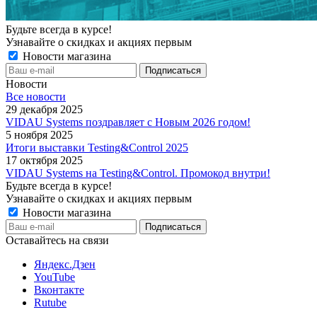
Будьте всегда в курсе!
Узнавайте о скидках и акциях первым
Новости магазина
Новости
Все новости
29 декабря 2025
VIDAU Systems поздравляет с Новым 2026 годом!
5 ноября 2025
Итоги выставки Testing&Control 2025
17 октября 2025
VIDAU Systems на Testing&Control. Промокод внутри!
Будьте всегда в курсе!
Узнавайте о скидках и акциях первым
Новости магазина
Оставайтесь на связи
Яндекс.Дзен
YouTube
Вконтакте
Rutube