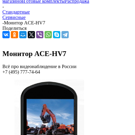
магазинов
Готовые комплекты
Распродажа
-
Стандартные
Сервисные
-
Монитор ACE-HV7
Поделиться
Монитор ACE-HV7
Всё про видеонаблюдение в России
+7 (495) 777-74-64