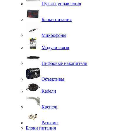
Пульты управления
Блоки питания
Микрофоны
Модули связи
Цифровые накопители
Объективы
Кабели
Крепеж
Разъемы
Блоки питания