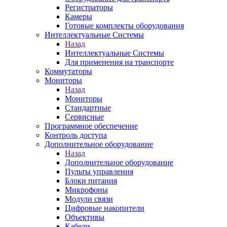
Регистраторы
Камеры
Готовые комплекты оборудования
Интеллектуальные Системы
Назад
Интеллектуальные Системы
Для применения на транспорте
Коммутаторы
Мониторы
Назад
Мониторы
Стандартные
Сервисные
Программное обеспечение
Контроль доступа
Дополнительное оборудование
Назад
Дополнительное оборудование
Пульты управления
Блоки питания
Микрофоны
Модули связи
Цифровые накопители
Объективы
Кабели