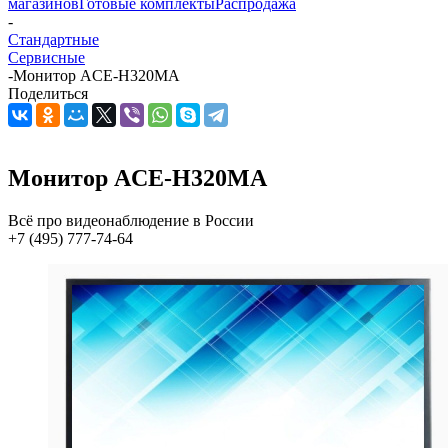
магазинов
Готовые комплекты
Распродажа
-
Стандартные
Сервисные
-
Монитор ACE-H320MA
Поделиться
Монитор ACE-H320MA
Всё про видеонаблюдение в России
+7 (495) 777-74-64