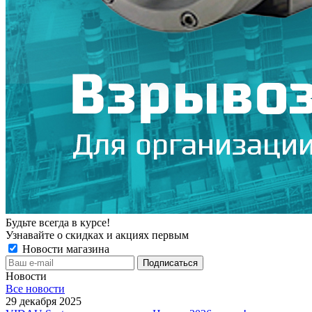
Будьте всегда в курсе!
Узнавайте о скидках и акциях первым
Новости магазина
Новости
Все новости
29 декабря 2025