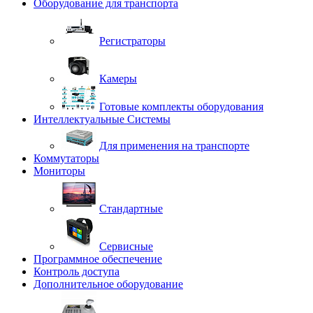
Оборудование для транспорта
Регистраторы
Камеры
Готовые комплекты оборудования
Интеллектуальные Системы
Для применения на транспорте
Коммутаторы
Мониторы
Стандартные
Сервисные
Программное обеспечение
Контроль доступа
Дополнительное оборудование