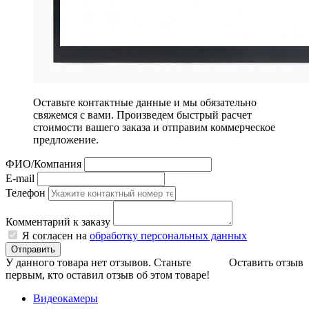
Оставьте контактные данные и мы обязательно
свяжемся с вами. Произведем быстрый расчет
стоимости вашего заказа и отправим коммерческое
предложение.
ФИО/Компания
E-mail
Телефон
Комментарий к заказу
Я согласен на
обработку персональных данных
Отправить
У данного товара нет отзывов. Станьте
Оставить отзыв
первым, кто оставил отзыв об этом товаре!
Видеокамеры