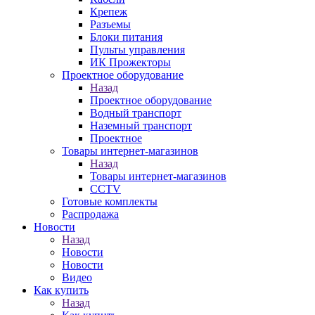
Крепеж
Разъемы
Блоки питания
Пульты управления
ИК Прожекторы
Проектное оборудование
Назад
Проектное оборудование
Водный транспорт
Наземный транспорт
Проектное
Товары интернет-магазинов
Назад
Товары интернет-магазинов
CCTV
Готовые комплекты
Распродажа
Новости
Назад
Новости
Новости
Видео
Как купить
Назад