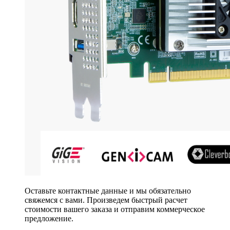
Оставьте контактные данные и мы обязательно
свяжемся с вами. Произведем быстрый расчет
стоимости вашего заказа и отправим коммерческое
предложение.