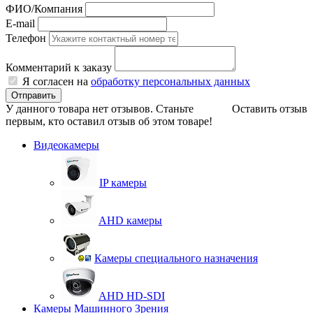
ФИО/Компания
E-mail
Телефон
Комментарий к заказу
Я согласен на
обработку персональных данных
Отправить
У данного товара нет отзывов. Станьте
Оставить отзыв
первым, кто оставил отзыв об этом товаре!
Видеокамеры
IP камеры
AHD камеры
Камеры специального назначения
AHD HD-SDI
Камеры Машинного Зрения