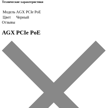
Технические характеристики
Модель
AGX PCIe PoE
Цвет
Черный
Отзывы
AGX PCIe PoE