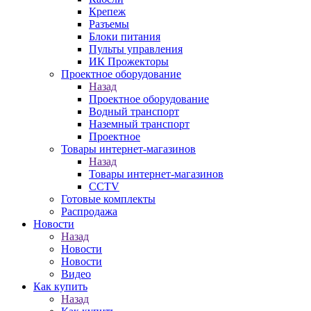
Крепеж
Разъемы
Блоки питания
Пульты управления
ИК Прожекторы
Проектное оборудование
Назад
Проектное оборудование
Водный транспорт
Наземный транспорт
Проектное
Товары интернет-магазинов
Назад
Товары интернет-магазинов
CCTV
Готовые комплекты
Распродажа
Новости
Назад
Новости
Новости
Видео
Как купить
Назад