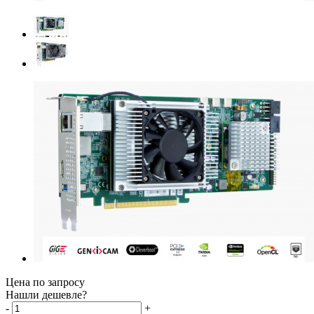
Цена по запросу
Нашли дешевле?
-
+