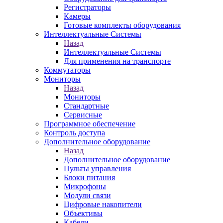
Регистраторы
Камеры
Готовые комплекты оборудования
Интеллектуальные Системы
Назад
Интеллектуальные Системы
Для применения на транспорте
Коммутаторы
Мониторы
Назад
Мониторы
Стандартные
Сервисные
Программное обеспечение
Контроль доступа
Дополнительное оборудование
Назад
Дополнительное оборудование
Пульты управления
Блоки питания
Микрофоны
Модули связи
Цифровые накопители
Объективы
Кабели