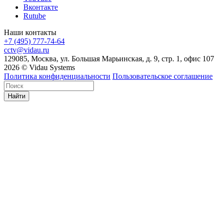
Вконтакте
Rutube
Наши контакты
+7 (495) 777-74-64
cctv@vidau.ru
129085, Москва, ул. Большая Марьинская, д. 9, стр. 1, офис 107
2026 © Vidau Systems
Политика конфиденциальности
Пользовательское соглашение
Найти