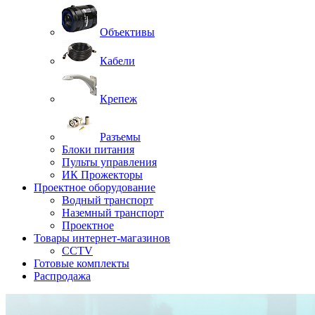
Объективы
Кабели
Крепеж
Разъемы
Блоки питания
Пульты управления
ИК Прожекторы
Проектное оборудование
Водный транспорт
Наземный транспорт
Проектное
Товары интернет-магазинов
CCTV
Готовые комплекты
Распродажа