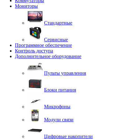
Коммутаторы
Мониторы
Стандартные
Сервисные
Программное обеспечение
Контроль доступа
Дополнительное оборудование
Пульты управления
Блоки питания
Микрофоны
Модули связи
Цифровые накопители