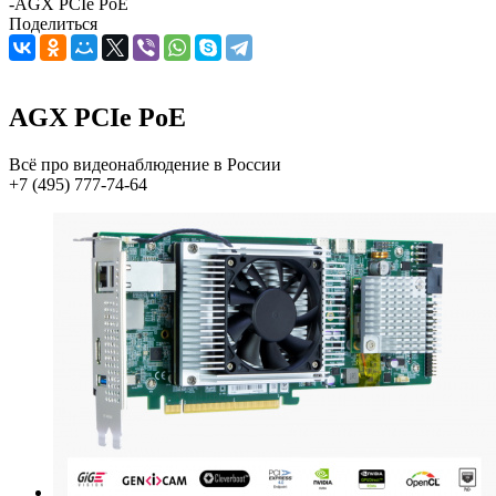
-
AGX PCIe PoE
Поделиться
AGX PCIe PoE
Всё про видеонаблюдение в России
+7 (495) 777-74-64