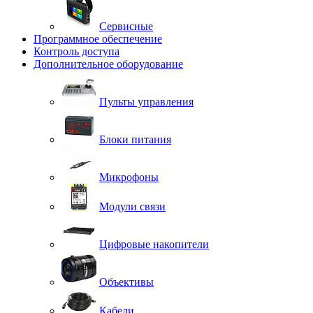
Сервисные
Программное обеспечение
Контроль доступа
Дополнительное оборудование
Пульты управления
Блоки питания
Микрофоны
Модули связи
Цифровые накопители
Объективы
Кабели