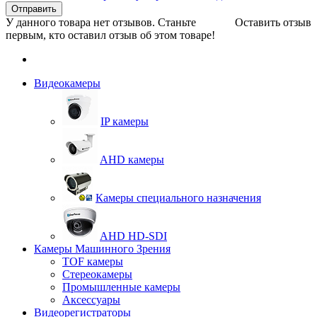
Отправить
У данного товара нет отзывов. Станьте
Оставить отзыв
первым, кто оставил отзыв об этом товаре!
Видеокамеры
IP камеры
AHD камеры
Камеры специального назначения
AHD HD-SDI
Камеры Машинного Зрения
TOF камеры
Стереокамеры
Промышленные камеры
Аксессуары
Видеорегистраторы