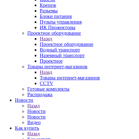
Крепеж
Разъемы
Блоки питания
Пульты управления
ИК Прожекторы
Проектное оборудование
Назад
Проектное оборудование
Водный транспорт
Наземный транспорт
Проектное
Товары интернет-магазинов
Назад
Товары интернет-магазинов
CCTV
Готовые комплекты
Распродажа
Новости
Назад
Новости
Новости
Видео
Как купить
Назад