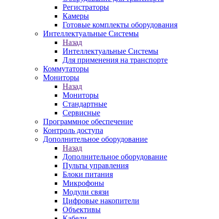
Регистраторы
Камеры
Готовые комплекты оборудования
Интеллектуальные Системы
Назад
Интеллектуальные Системы
Для применения на транспорте
Коммутаторы
Мониторы
Назад
Мониторы
Стандартные
Сервисные
Программное обеспечение
Контроль доступа
Дополнительное оборудование
Назад
Дополнительное оборудование
Пульты управления
Блоки питания
Микрофоны
Модули связи
Цифровые накопители
Объективы
Кабели