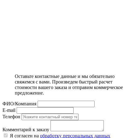
Оставьте контактные данные и мы обязательно
свяжемся с вами. Произведем быстрый расчет
стоимости вашего заказа и отправим коммерческое
предложение.
ФИО/Компания
E-mail
Телефон
Комментарий к заказу
Я согласен на
обработку персональных данных