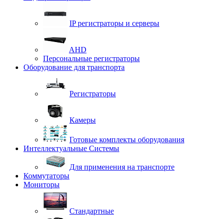
IP регистраторы и серверы
AHD
Персональные регистраторы
Оборудование для транспорта
Регистраторы
Камеры
Готовые комплекты оборудования
Интеллектуальные Системы
Для применения на транспорте
Коммутаторы
Мониторы
Стандартные