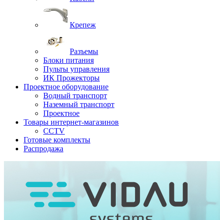
Крепеж
Разъемы
Блоки питания
Пульты управления
ИК Прожекторы
Проектное оборудование
Водный транспорт
Наземный транспорт
Проектное
Товары интернет-магазинов
CCTV
Готовые комплекты
Распродажа