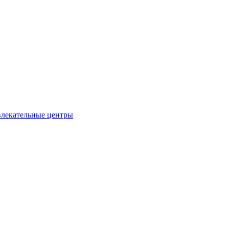
влекательные центры