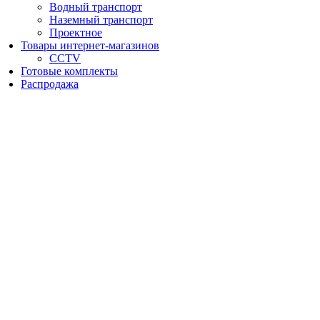
Водный транспорт
Наземный транспорт
Проектное
Товары интернет-магазинов
CCTV
Готовые комплекты
Распродажа