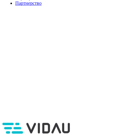
Партнерство