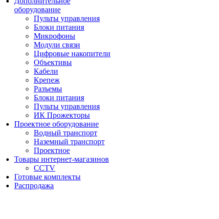
Дополнительное
оборудование
Пульты управления
Блоки питания
Микрофоны
Модули связи
Цифровые накопители
Объективы
Кабели
Крепеж
Разъемы
Блоки питания
Пульты управления
ИК Прожекторы
Проектное оборудование
Водный транспорт
Наземный транспорт
Проектное
Товары интернет-магазинов
CCTV
Готовые комплекты
Распродажа