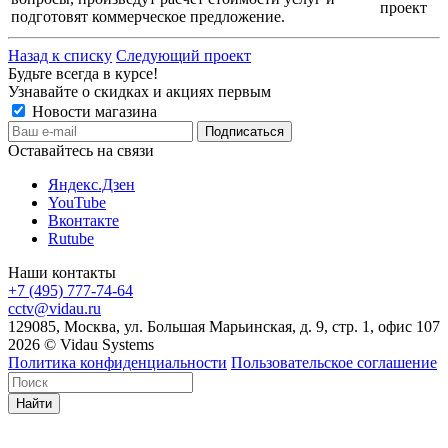
проект
подготовят коммерческое предложение.
Назад к списку
Следующий проект
Будьте всегда в курсе!
Узнавайте о скидках и акциях первым
Новости магазина
Оставайтесь на связи
Яндекс.Дзен
YouTube
Вконтакте
Rutube
Наши контакты
+7 (495) 777-74-64
cctv@vidau.ru
129085, Москва, ул. Большая Марьинская, д. 9, стр. 1, офис 107
2026 © Vidau Systems
Политика конфиденциальности
Пользовательское соглашение
Найти