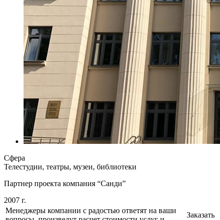
Сфера
Телестудии, театры, музеи, библиотеки
Партнер проекта компания “Санди”
2007 г.
Менеджеры компании с радостью ответят на ваши
Заказать
вопросы, произведут расчет стоимости услуг и