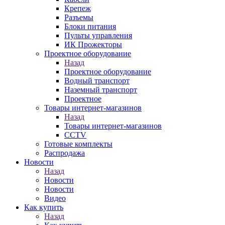
Крепеж
Разъемы
Блоки питания
Пульты управления
ИК Прожекторы
Проектное оборудование
Назад
Проектное оборудование
Водный транспорт
Наземный транспорт
Проектное
Товары интернет-магазинов
Назад
Товары интернет-магазинов
CCTV
Готовые комплекты
Распродажа
Новости
Назад
Новости
Новости
Видео
Как купить
Назад