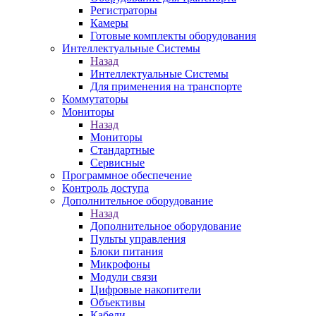
Регистраторы
Камеры
Готовые комплекты оборудования
Интеллектуальные Системы
Назад
Интеллектуальные Системы
Для применения на транспорте
Коммутаторы
Мониторы
Назад
Мониторы
Стандартные
Сервисные
Программное обеспечение
Контроль доступа
Дополнительное оборудование
Назад
Дополнительное оборудование
Пульты управления
Блоки питания
Микрофоны
Модули связи
Цифровые накопители
Объективы
Кабели