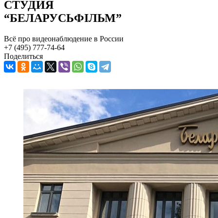
СТУДИЯ
“БЕЛАРУСЬФIЛЬМ”
Всё про видеонаблюдение в России
+7 (495) 777-74-64
Поделиться