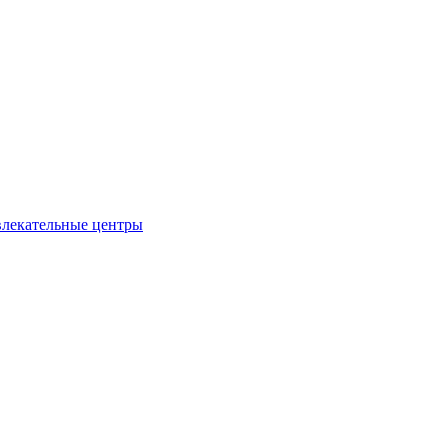
влекательные центры