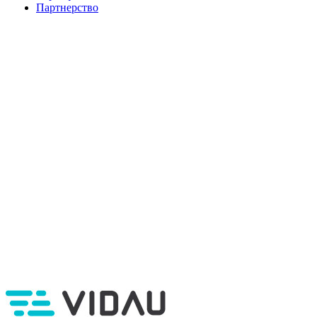
Партнерство