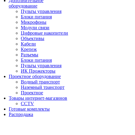
Дополнительное
оборудование
Пульты управления
Блоки питания
Микрофоны
Модули связи
Цифровые накопители
Объективы
Кабели
Крепеж
Разъемы
Блоки питания
Пульты управления
ИК Прожекторы
Проектное оборудование
Водный транспорт
Наземный транспорт
Проектное
Товары интернет-магазинов
CCTV
Готовые комплекты
Распродажа