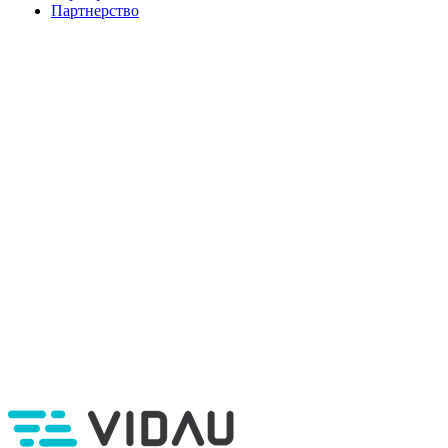
Партнерство