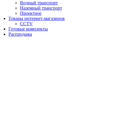
Водный транспорт
Наземный транспорт
Проектное
Товары интернет-магазинов
CCTV
Готовые комплекты
Распродажа