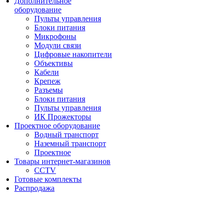
Дополнительное
оборудование
Пульты управления
Блоки питания
Микрофоны
Модули связи
Цифровые накопители
Объективы
Кабели
Крепеж
Разъемы
Блоки питания
Пульты управления
ИК Прожекторы
Проектное оборудование
Водный транспорт
Наземный транспорт
Проектное
Товары интернет-магазинов
CCTV
Готовые комплекты
Распродажа