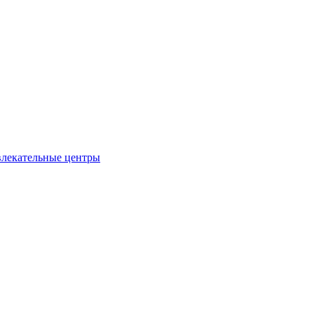
влекательные центры