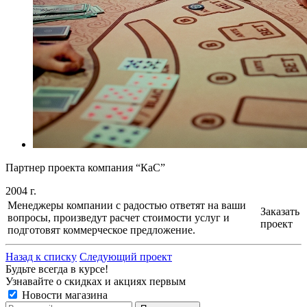
Партнер проекта компания “КаС”
2004 г.
Менеджеры компании с радостью ответят на ваши
Заказать
вопросы, произведут расчет стоимости услуг и
проект
подготовят коммерческое предложение.
Назад к списку
Следующий проект
Будьте всегда в курсе!
Узнавайте о скидках и акциях первым
Новости магазина