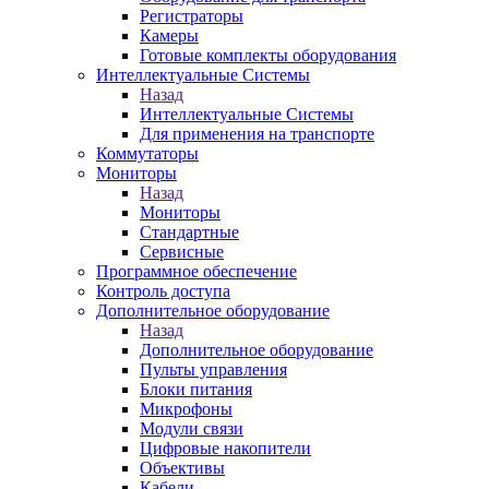
Регистраторы
Камеры
Готовые комплекты оборудования
Интеллектуальные Системы
Назад
Интеллектуальные Системы
Для применения на транспорте
Коммутаторы
Мониторы
Назад
Мониторы
Стандартные
Сервисные
Программное обеспечение
Контроль доступа
Дополнительное оборудование
Назад
Дополнительное оборудование
Пульты управления
Блоки питания
Микрофоны
Модули связи
Цифровые накопители
Объективы
Кабели