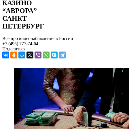
КАЗИНО
“АВРОРА”
САНКТ-
ПЕТЕРБУРГ
Всё про видеонаблюдение в России
+7 (495) 777-74-64
Поделиться