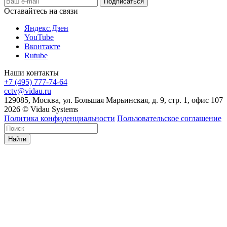
Оставайтесь на связи
Яндекс.Дзен
YouTube
Вконтакте
Rutube
Наши контакты
+7 (495) 777-74-64
cctv@vidau.ru
129085, Москва, ул. Большая Марьинская, д. 9, стр. 1, офис 107
2026 © Vidau Systems
Политика конфиденциальности
Пользовательское соглашение
Найти