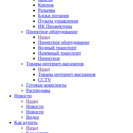
Крепеж
Разъемы
Блоки питания
Пульты управления
ИК Прожекторы
Проектное оборудование
Назад
Проектное оборудование
Водный транспорт
Наземный транспорт
Проектное
Товары интернет-магазинов
Назад
Товары интернет-магазинов
CCTV
Готовые комплекты
Распродажа
Новости
Назад
Новости
Новости
Видео
Как купить
Назад