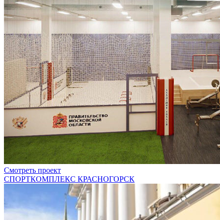
Смотреть проект
СПОРТКОМПЛЕКС КРАСНОГОРСК