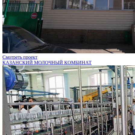
Смотреть проект
КАЗАНСКИЙ МОЛОЧНЫЙ КОМБИНАТ