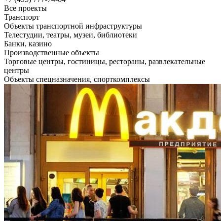
Все проекты
Транспорт
Объекты транспортной инфраструктуры
Телестудии, театры, музеи, библиотеки
Банки, казино
Производственные объекты
Торговые центры, гостиницы, рестораны, развлекательные
центры
Объекты спецназначения, спорткомплексы