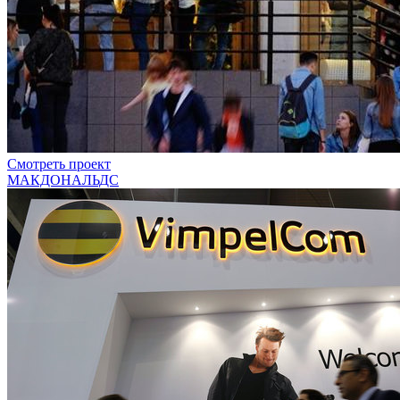
Смотреть проект
МАКДОНАЛЬДС