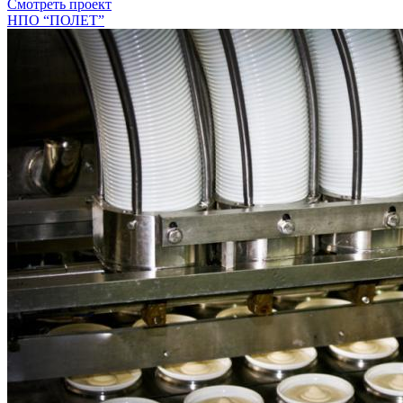
Смотреть проект
НПО “ПОЛЕТ”