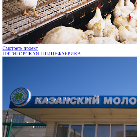
Смотреть проект
ПЯТИГОРСКАЯ ПТИЦЕФАБРИКА