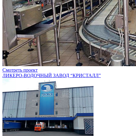
Смотреть проект
ЛИКЕРО-ВОДОЧНЫЙ ЗАВОД “КРИСТАЛЛ”