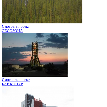
Смотреть проект
ЛЕСОЗОНА
Смотреть проект
БАЙКОНУР