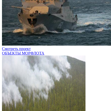
Смотреть проект
ОБЪЕКТЫ МОРФЛОТА