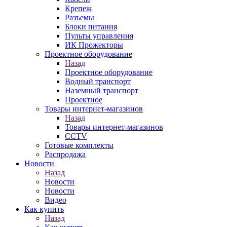
Крепеж
Разъемы
Блоки питания
Пульты управления
ИК Прожекторы
Проектное оборудование
Назад
Проектное оборудование
Водный транспорт
Наземный транспорт
Проектное
Товары интернет-магазинов
Назад
Товары интернет-магазинов
CCTV
Готовые комплекты
Распродажа
Новости
Назад
Новости
Новости
Видео
Как купить
Назад