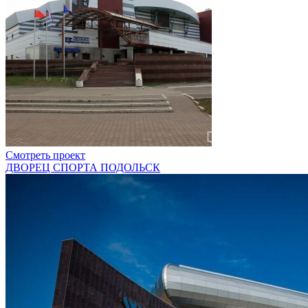
Смотреть проект
ДВОРЕЦ СПОРТА ПОДОЛЬСК