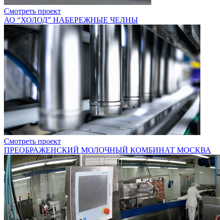
Смотреть проект
АО “ХОЛОД” НАБЕРЕЖНЫЕ ЧЕЛНЫ
Смотреть проект
ПРЕОБРАЖЕНСКИЙ МОЛОЧНЫЙ КОМБИНАТ МОСКВА