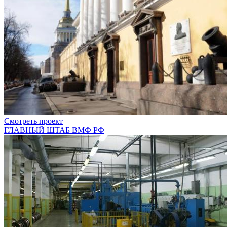
Смотреть проект
ГЛАВНЫЙ ШТАБ ВМФ РФ