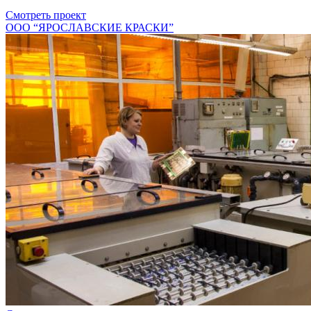
Смотреть проект
ООО “ЯРОСЛАВСКИЕ КРАСКИ”