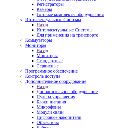
Регистраторы
Камеры
Готовые комплекты оборудования
Интеллектуальные Системы
Назад
Интеллектуальные Системы
Для применения на транспорте
Коммутаторы
Мониторы
Назад
Мониторы
Стандартные
Сервисные
Программное обеспечение
Контроль доступа
Дополнительное оборудование
Назад
Дополнительное оборудование
Пульты управления
Блоки питания
Микрофоны
Модули связи
Цифровые накопители
Объективы
Кабели