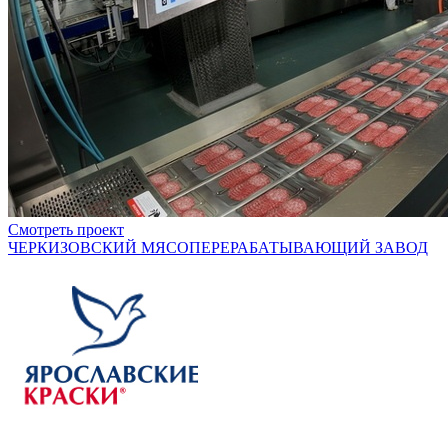
Смотреть проект
ЧЕРКИЗОВСКИЙ МЯСОПЕРЕРАБАТЫВАЮЩИЙ ЗАВОД