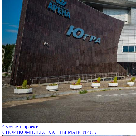
Смотреть проект
СПОРТКОМПЛЕКС ХАНТЫ-МАНСИЙСК