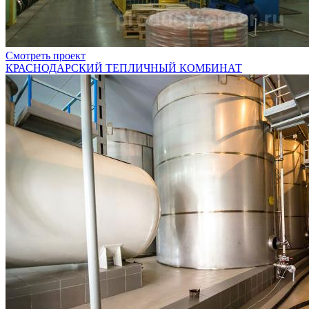
Смотреть проект
КРАСНОДАРСКИЙ ТЕПЛИЧНЫЙ КОМБИНАТ