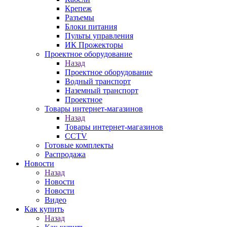
Крепеж
Разъемы
Блоки питания
Пульты управления
ИК Прожекторы
Проектное оборудование
Назад
Проектное оборудование
Водный транспорт
Наземный транспорт
Проектное
Товары интернет-магазинов
Назад
Товары интернет-магазинов
CCTV
Готовые комплекты
Распродажа
Новости
Назад
Новости
Новости
Видео
Как купить
Назад