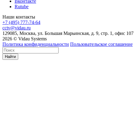
Вконтакте
Rutube
Наши контакты
+7 (495) 777-74-64
cctv@vidau.ru
129085, Москва, ул. Большая Марьинская, д. 9, стр. 1, офис 107
2026 © Vidau Systems
Политика конфиденциальности
Пользовательское соглашение
Найти