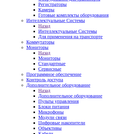
Регистраторы
Камеры
Готовые комплекты оборудования
Интеллектуальные Системы
Назад
Интеллектуальные Системы
Для применения на транспорте
Коммутаторы
Мониторы
Назад
Мониторы
Стандартные
Сервисные
Программное обеспечение
Контроль доступа
Дополнительное оборудование
Назад
Дополнительное оборудование
Пульты управления
Блоки питания
Микрофоны
Модули связи
Цифровые накопители
Объективы
Кабели