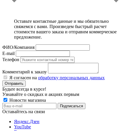
Оставьте контактные данные и мы обязательно
свяжемся с вами. Произведем быстрый расчет
стоимости вашего заказа и отправим коммерческое
предложение.
ФИО/Компания
E-mail
Телефон
Комментарий к заказу
Я согласен на
обработку персональных данных
Отправить
Будьте всегда в курсе!
Узнавайте о скидках и акциях первым
Новости магазина
Оставайтесь на связи
Яндекс.Дзен
YouTube