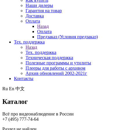
Как купить
Наши дилеры
Гарантия на товар
Доставка
Оплата
Назад
Оплата
Предзаказ (Условия предзаказ)
Тех. поддержка
Назад
Тех. поддержка
Техническая поддержка
Полезные программы и утилиты
Плееры для работы с архивом
Архив обновлений 2002-2021г
Контакты
Ru
En
中文
Каталог
Всё про видеонаблюдение в России
+7 (495) 777-74-64
Раздел не найден