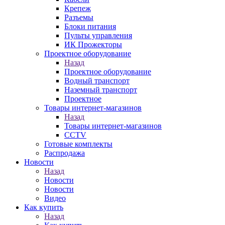
Крепеж
Разъемы
Блоки питания
Пульты управления
ИК Прожекторы
Проектное оборудование
Назад
Проектное оборудование
Водный транспорт
Наземный транспорт
Проектное
Товары интернет-магазинов
Назад
Товары интернет-магазинов
CCTV
Готовые комплекты
Распродажа
Новости
Назад
Новости
Новости
Видео
Как купить
Назад