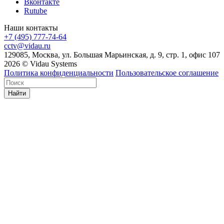
Вконтакте
Rutube
Наши контакты
+7 (495) 777-74-64
cctv@vidau.ru
129085, Москва, ул. Большая Марьинская, д. 9, стр. 1, офис 107
2026 © Vidau Systems
Политика конфиденциальности
Пользовательское соглашение
Найти