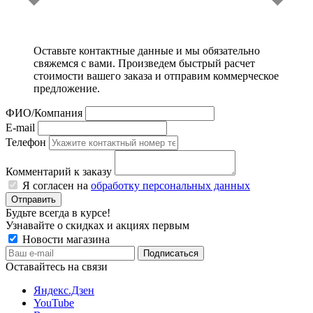
Оставьте контактные данные и мы обязательно
свяжемся с вами. Произведем быстрый расчет
стоимости вашего заказа и отправим коммерческое
предложение.
ФИО/Компания
E-mail
Телефон
Комментарий к заказу
Я согласен на
обработку персональных данных
Отправить
Будьте всегда в курсе!
Узнавайте о скидках и акциях первым
Новости магазина
Оставайтесь на связи
Яндекс.Дзен
YouTube