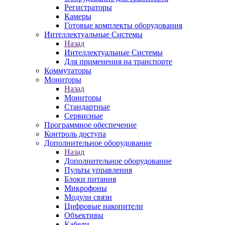
Регистраторы
Камеры
Готовые комплекты оборудования
Интеллектуальные Системы
Назад
Интеллектуальные Системы
Для применения на транспорте
Коммутаторы
Мониторы
Назад
Мониторы
Стандартные
Сервисные
Программное обеспечение
Контроль доступа
Дополнительное оборудование
Назад
Дополнительное оборудование
Пульты управления
Блоки питания
Микрофоны
Модули связи
Цифровые накопители
Объективы
Кабели