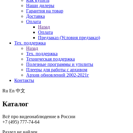
Как купить
Наши дилеры
Гарантия на товар
Доставка
Оплата
Назад
Оплата
Предзаказ (Условия предзаказ)
Тех. поддержка
Назад
Тех. поддержка
Техническая поддержка
Полезные программы и утилиты
Плееры для работы с архивом
Архив обновлений 2002-2021г
Контакты
Ru
En
中文
Каталог
Всё про видеонаблюдение в России
+7 (495) 777-74-64
Раздел не найден