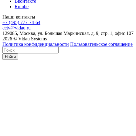
Вконтакте
Rutube
Наши контакты
+7 (495) 777-74-64
cctv@vidau.ru
129085, Москва, ул. Большая Марьинская, д. 9, стр. 1, офис 107
2026 © Vidau Systems
Политика конфиденциальности
Пользовательское соглашение
Найти