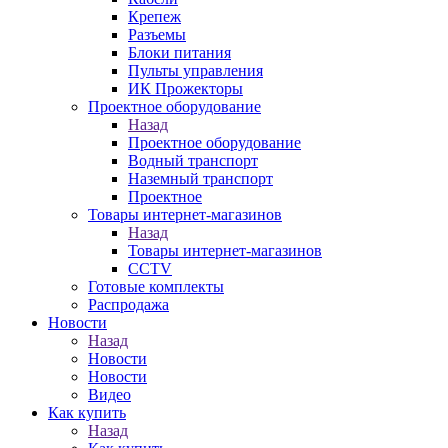
Крепеж
Разъемы
Блоки питания
Пульты управления
ИК Прожекторы
Проектное оборудование
Назад
Проектное оборудование
Водный транспорт
Наземный транспорт
Проектное
Товары интернет-магазинов
Назад
Товары интернет-магазинов
CCTV
Готовые комплекты
Распродажа
Новости
Назад
Новости
Новости
Видео
Как купить
Назад