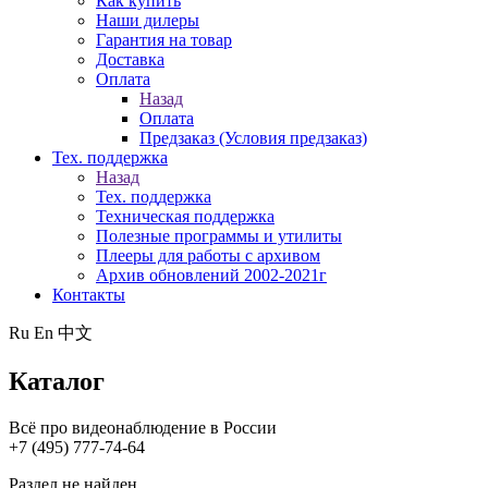
Как купить
Наши дилеры
Гарантия на товар
Доставка
Оплата
Назад
Оплата
Предзаказ (Условия предзаказ)
Тех. поддержка
Назад
Тех. поддержка
Техническая поддержка
Полезные программы и утилиты
Плееры для работы с архивом
Архив обновлений 2002-2021г
Контакты
Ru
En
中文
Каталог
Всё про видеонаблюдение в России
+7 (495) 777-74-64
Раздел не найден