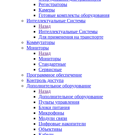
Регистраторы
Камеры
Готовые комплекты оборудования
Интеллектуальные Системы
Назад
Интеллектуальные Системы
Для применения на транспорте
Коммутаторы
Мониторы
Назад
Мониторы
Стандартные
Сервисные
Программное обеспечение
Контроль доступа
Дополнительное оборудование
Назад
Дополнительное оборудование
Пульты управления
Блоки питания
Микрофоны
Модули связи
Цифровые накопители
Объективы
Кабели