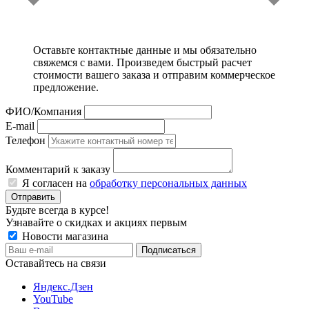
Оставьте контактные данные и мы обязательно
свяжемся с вами. Произведем быстрый расчет
стоимости вашего заказа и отправим коммерческое
предложение.
ФИО/Компания
E-mail
Телефон
Комментарий к заказу
Я согласен на
обработку персональных данных
Отправить
Будьте всегда в курсе!
Узнавайте о скидках и акциях первым
Новости магазина
Оставайтесь на связи
Яндекс.Дзен
YouTube